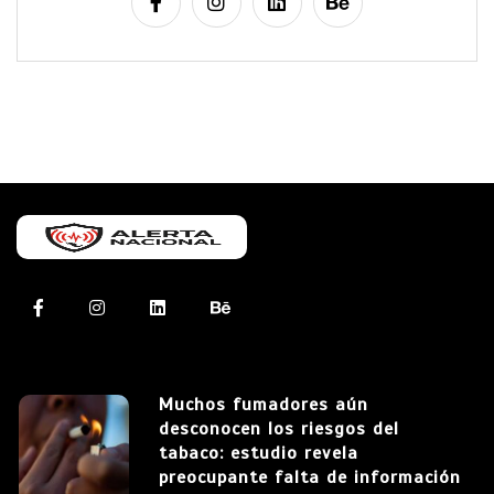
Muchos fumadores aún
desconocen los riesgos del
tabaco: estudio revela
preocupante falta de información