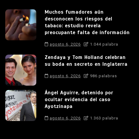
Muchos fumadores aún
desconocen los riesgos del
tabaco: estudio revela
preocupante falta de información
agosto 6, 2026
1.044 palabra
Zendaya y Tom Holland celebran
su boda en secreto en Inglaterra
agosto 6, 2026
986 palabras
Ángel Aguirre, detenido por
ocultar evidencia del caso
Ayotzinapa
agosto 6, 2026
1.363 palabra