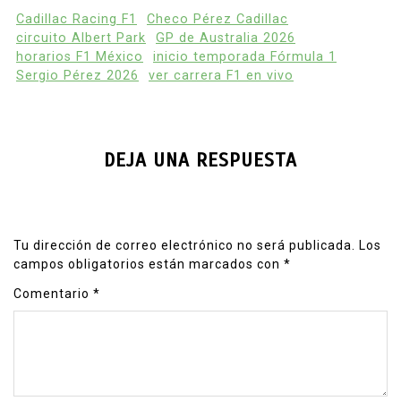
Cadillac Racing F1
Checo Pérez Cadillac
circuito Albert Park
GP de Australia 2026
horarios F1 México
inicio temporada Fórmula 1
Sergio Pérez 2026
ver carrera F1 en vivo
DEJA UNA RESPUESTA
Tu dirección de correo electrónico no será publicada.
Los
campos obligatorios están marcados con
*
Comentario
*