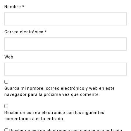
Nombre
*
Correo electrónico
*
Web
Guarda mi nombre, correo electrónico y web en este
navegador para la próxima vez que comente.
Recibir un correo electrónico con los siguientes
comentarios a esta entrada.
Recibir un correo electrónico con cada nueva entrada.