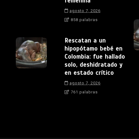
femenina
agosto 7, 2026
858 palabras
Rescatan a un
hipopótamo bebé en
Colombia: fue hallado
solo, deshidratado y
en estado crítico
agosto 7, 2026
761 palabras