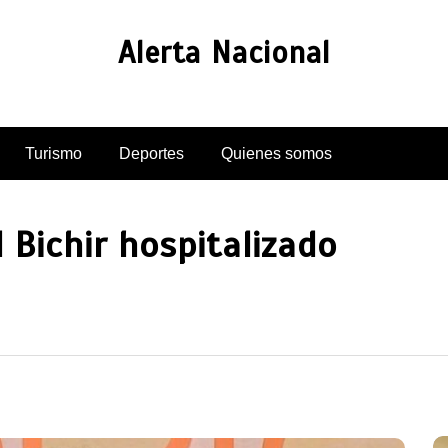
Alerta Nacional
Turismo
Deportes
Quienes somos
 Bichir hospitalizado