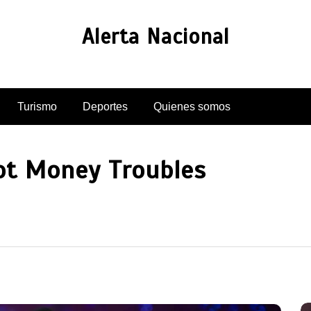
Alerta Nacional
Turismo
Deportes
Quienes somos
ot Money Troubles