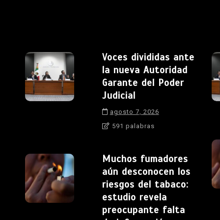
Voces divididas ante
la nueva Autoridad
Garante del Poder
Judicial
agosto 7, 2026
591 palabras
Muchos fumadores
aún desconocen los
riesgos del tabaco:
estudio revela
preocupante falta