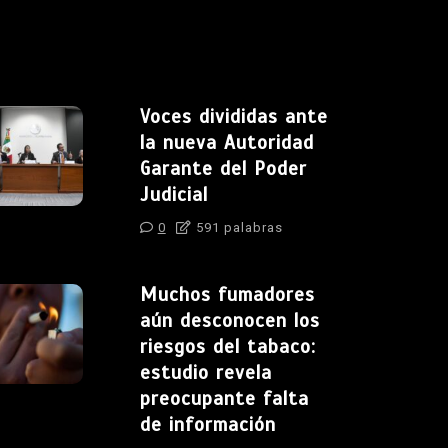
Voces divididas ante
la nueva Autoridad
Garante del Poder
Judicial
0
591 palabras
Muchos fumadores
aún desconocen los
riesgos del tabaco:
estudio revela
preocupante falta
de información