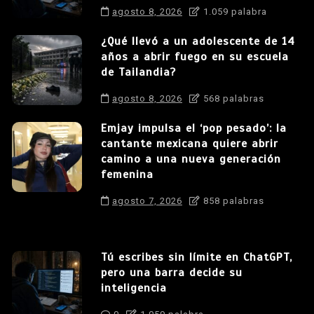
agosto 8, 2026
1.059 palabra
¿Qué llevó a un adolescente de 14
años a abrir fuego en su escuela
de Tailandia?
agosto 8, 2026
568 palabras
Emjay impulsa el ‘pop pesado’: la
cantante mexicana quiere abrir
camino a una nueva generación
femenina
agosto 7, 2026
858 palabras
Tú escribes sin límite en ChatGPT,
pero una barra decide su
inteligencia