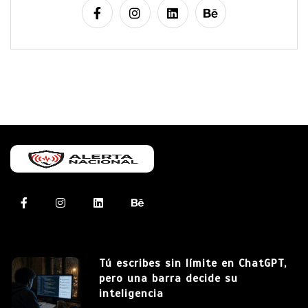
Tú escribes sin límite en ChatGPT,
pero una barra decide su
inteligencia