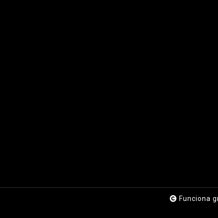
Funciona g