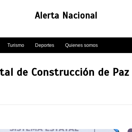
Alerta Nacional
Turismo
Deportes
Quienes somos
tal de Construcción de Paz