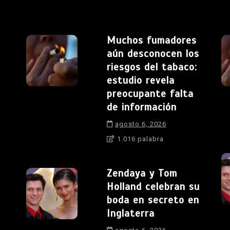
Muchos fumadores
aún desconocen los
riesgos del tabaco:
estudio revela
preocupante falta
de información
agosto 6, 2026
1.016 palabra
Zendaya y Tom
Holland celebran su
boda en secreto en
Inglaterra