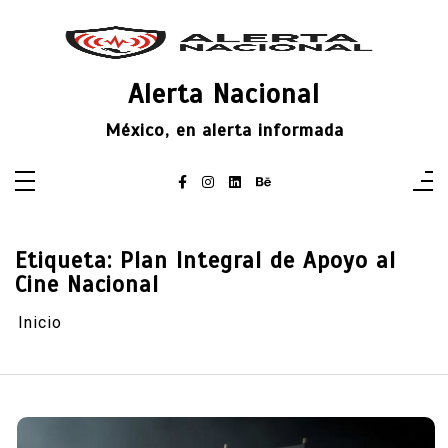
Saltar
al
contenido
Alerta Nacional
México, en alerta informada
Etiqueta:
Plan Integral de Apoyo al
Cine Nacional
Inicio