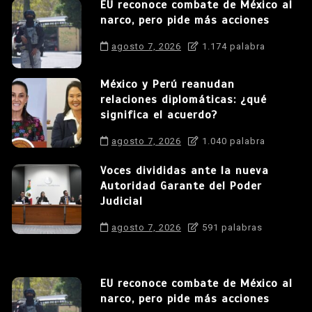
EU reconoce combate de México al
narco, pero pide más acciones
agosto 7, 2026
1.174 palabra
México y Perú reanudan
relaciones diplomáticas: ¿qué
significa el acuerdo?
agosto 7, 2026
1.040 palabra
Voces divididas ante la nueva
Autoridad Garante del Poder
Judicial
agosto 7, 2026
591 palabras
EU reconoce combate de México al
narco, pero pide más acciones