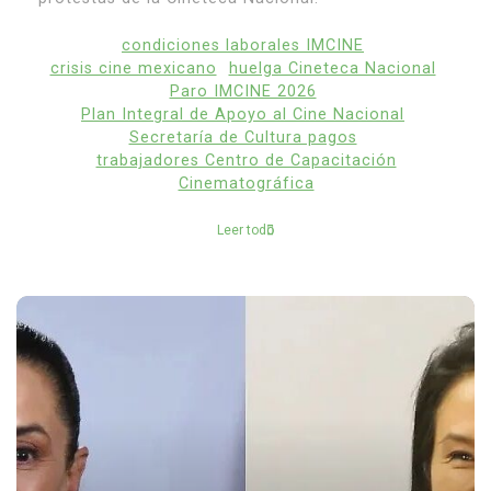
condiciones laborales IMCINE
crisis cine mexicano
huelga Cineteca Nacional
Paro IMCINE 2026
Plan Integral de Apoyo al Cine Nacional
Secretaría de Cultura pagos
trabajadores Centro de Capacitación
Cinematográfica
Leer todo