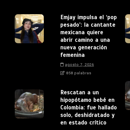
Emjay impulsa el ‘pop
pesado’: la cantante
mexicana quiere
abrir camino a una
nueva generación
femenina
agosto 7, 2026
858 palabras
Rescatan a un
hipopótamo bebé en
Colombia: fue hallado
solo, deshidratado y
en estado crítico