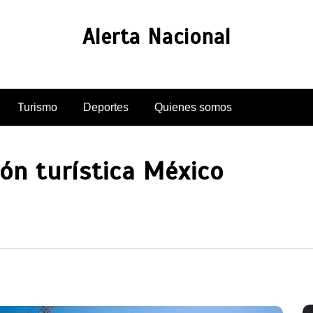
Alerta Nacional
Turismo
Deportes
Quienes somos
ón turística México