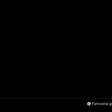
Funciona g