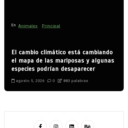
En
Animales
Principal
El cambio climático está cambiando
el mapa de las mariposas y algunas
especies podrían desaparecer
agosto 5, 2026
0
883 palabras