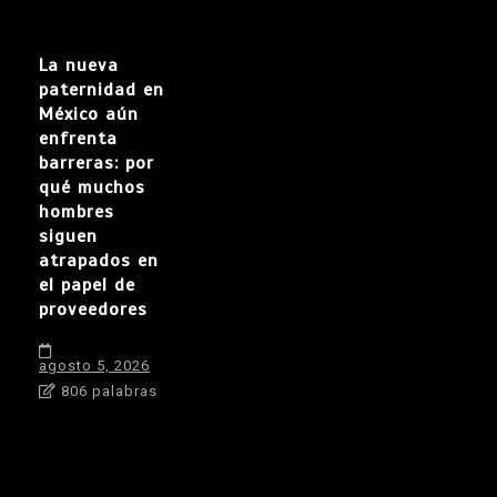
La nueva
paternidad en
México aún
enfrenta
barreras: por
qué muchos
hombres
siguen
atrapados en
el papel de
proveedores
agosto 5, 2026
806 palabras