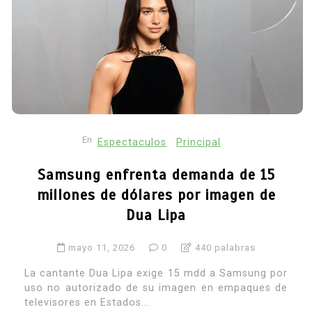
En
Espectaculos
Principal
Samsung enfrenta demanda de 15
millones de dólares por imagen de
Dua Lipa
mayo 11, 2026
0
440 palabras
La cantante Dua Lipa exige 15 mdd a Samsung por
uso no autorizado de su imagen en empaques de
televisores en Estados...