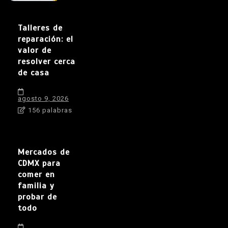
Talleres de
reparación: el
valor de
resolver cerca
de casa
agosto 9, 2026
156 palabras
Mercados de
CDMX para
comer en
familia y
probar de
todo