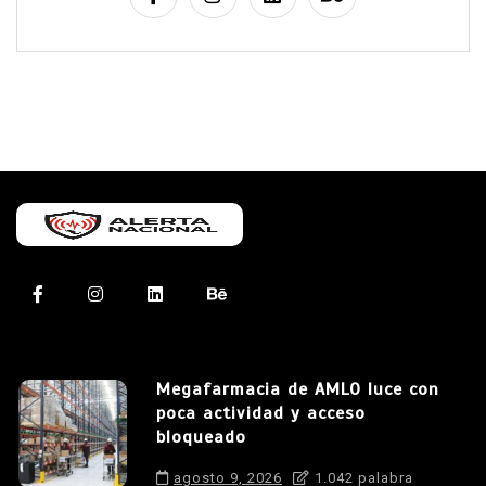
Megafarmacia de AMLO luce con
poca actividad y acceso
bloqueado
agosto 9, 2026
1.042 palabra