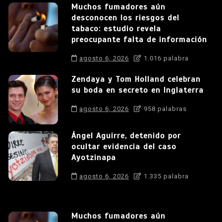
Muchos fumadores aún
desconocen los riesgos del
tabaco: estudio revela
preocupante falta de información
agosto 6, 2026
1.016 palabra
Zendaya y Tom Holland celebran
su boda en secreto en Inglaterra
agosto 6, 2026
958 palabras
Ángel Aguirre, detenido por
ocultar evidencia del caso
Ayotzinapa
agosto 6, 2026
1.335 palabra
Muchos fumadores aún