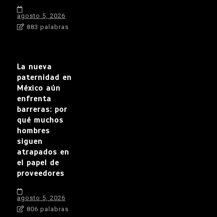
agosto 5, 2026
883 palabras
La nueva
paternidad en
México aún
enfrenta
barreras: por
qué muchos
hombres
siguen
atrapados en
el papel de
proveedores
agosto 5, 2026
806 palabras