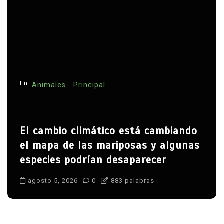
En
Animales
Principal
El cambio climático está cambiando
el mapa de las mariposas y algunas
especies podrían desaparecer
agosto 5, 2026
0
883 palabras