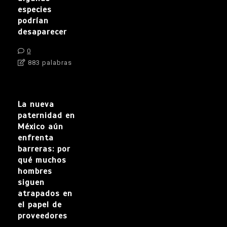
especies
podrían
desaparecer
0
883 palabras
La nueva
paternidad en
México aún
enfrenta
barreras: por
qué muchos
hombres
siguen
atrapados en
el papel de
proveedores