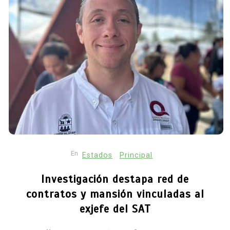
En
Estados
Principal
Investigación destapa red de
contratos y mansión vinculadas al
exjefe del SAT