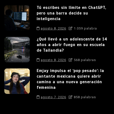
Tú escribes sin límite en ChatGPT,
pero una barra decide su
inteligencia
agosto 8, 2026
1.059 palabra
¿Qué llevó a un adolescente de 14
años a abrir fuego en su escuela
de Tailandia?
agosto 8, 2026
568 palabras
Emjay impulsa el ‘pop pesado’: la
cantante mexicana quiere abrir
camino a una nueva generación
femenina
agosto 7, 2026
858 palabras