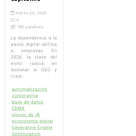
marzo 26, 2026
0
785 palabras
La dependencia a la
pauta digital asfixia
a empresas. En
2026, la clave del
éxito radica en
dominar el GEO y
crear...
automatización
corporativa
base de datos
CDMX
clones de IA
ecosistema digital
Generative Engine
Optimization