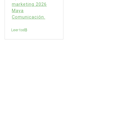
marketing 2026
Maya
Comunicación.
Leer todo