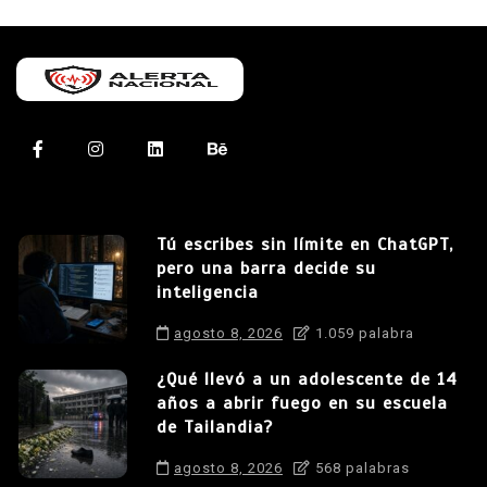
Tú escribes sin límite en ChatGPT,
pero una barra decide su
inteligencia
agosto 8, 2026
1.059 palabra
¿Qué llevó a un adolescente de 14
años a abrir fuego en su escuela
de Tailandia?
agosto 8, 2026
568 palabras