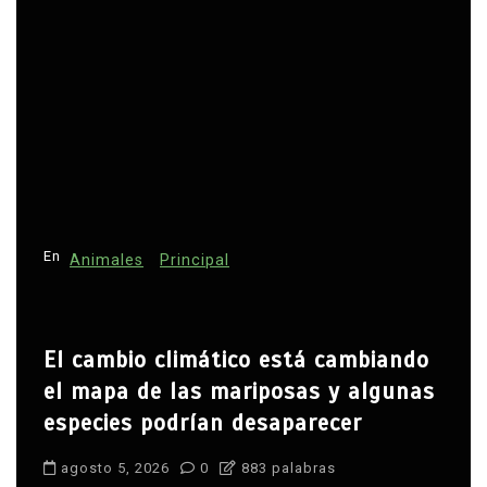
En
Animales
Principal
El cambio climático está cambiando
el mapa de las mariposas y algunas
especies podrían desaparecer
agosto 5, 2026
0
883 palabras