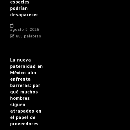
especies
podrían
desaparecer
agosto 5, 2026
883 palabras
La nueva
paternidad en
México aún
enfrenta
barreras: por
qué muchos
hombres
siguen
atrapados en
el papel de
proveedores