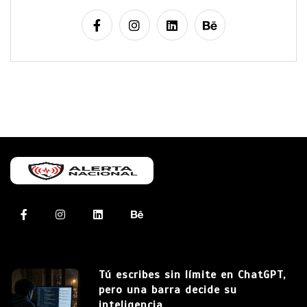
Tú escribes sin límite en ChatGPT,
pero una barra decide su
inteligencia