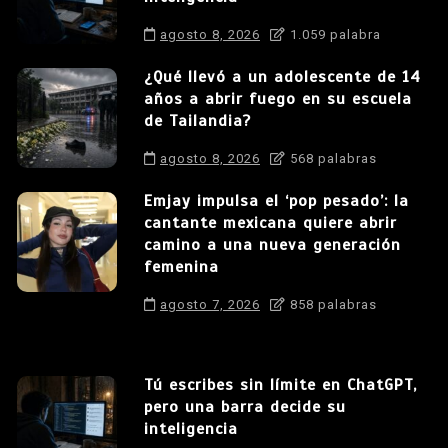
agosto 8, 2026
1.059 palabra
¿Qué llevó a un adolescente de 14
años a abrir fuego en su escuela
de Tailandia?
agosto 8, 2026
568 palabras
Emjay impulsa el ‘pop pesado’: la
cantante mexicana quiere abrir
camino a una nueva generación
femenina
agosto 7, 2026
858 palabras
Tú escribes sin límite en ChatGPT,
pero una barra decide su
inteligencia