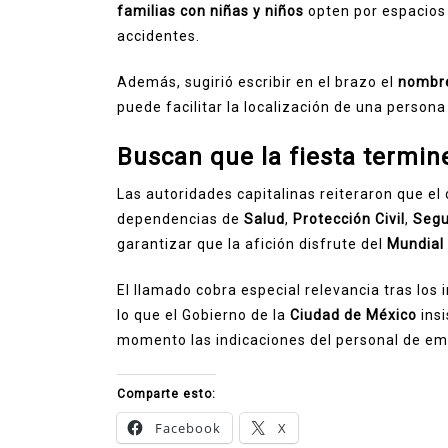
familias con niñas y niños
opten por espacios 
accidentes.
Además, sugirió escribir en el brazo el
nombr
puede facilitar la localización de una person
Buscan que la fiesta termin
Las autoridades capitalinas reiteraron que el
dependencias de
Salud
,
Protección Civil
,
Segu
garantizar que la afición disfrute del
Mundial
El llamado cobra especial relevancia tras los 
lo que el Gobierno de la
Ciudad de México
insi
momento las indicaciones del personal de em
Comparte esto:
Facebook
X