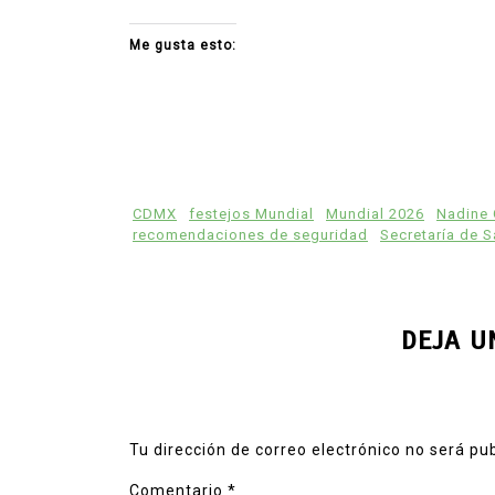
Me gusta esto:
CDMX
festejos Mundial
Mundial 2026
Nadine
recomendaciones de seguridad
Secretaría de 
DEJA U
Tu dirección de correo electrónico no será pu
Comentario
*