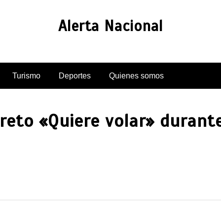
Alerta Nacional
Turismo
Deportes
Quienes somos
reto «Quiere volar» durante