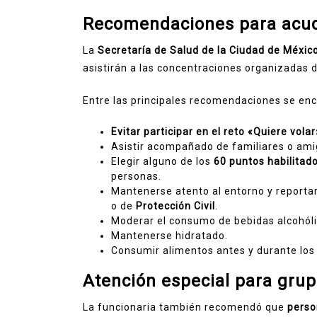
Recomendaciones para acudi
La
Secretaría de Salud de la Ciudad de Méxic
asistirán a las concentraciones organizadas d
Entre las principales recomendaciones se en
Evitar participar en el reto «Quiere volar
Asistir acompañado de familiares o ami
Elegir alguno de los
60 puntos habilitad
personas.
Mantenerse atento al entorno y reportar
o de
Protección Civil
.
Moderar el consumo de bebidas alcohóli
Mantenerse hidratado.
Consumir alimentos antes y durante los 
Atención especial para grup
La funcionaria también recomendó que
perso