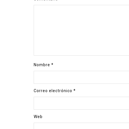
Nombre
*
Correo electrónico
*
Web