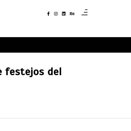
 festejos del