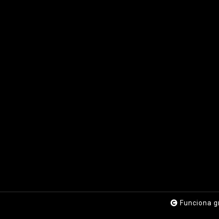
Funciona g