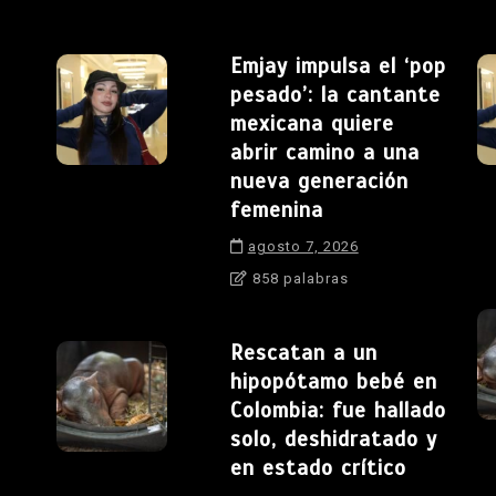
Emjay impulsa el ‘pop
pesado’: la cantante
mexicana quiere
abrir camino a una
nueva generación
femenina
agosto 7, 2026
858 palabras
Rescatan a un
hipopótamo bebé en
Colombia: fue hallado
solo, deshidratado y
en estado crítico