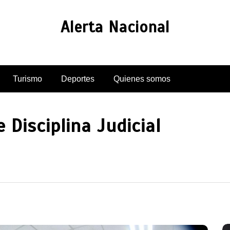
Alerta Nacional
Turismo
Deportes
Quienes somos
 Disciplina Judicial