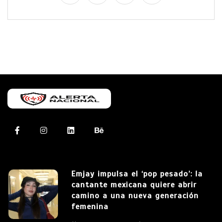
Emjay impulsa el ‘pop pesado’: la
cantante mexicana quiere abrir
camino a una nueva generación
femenina