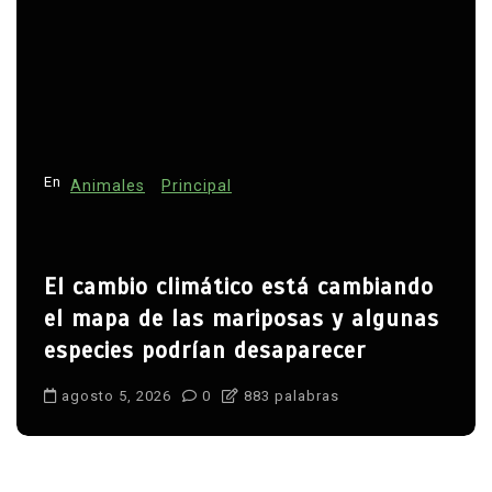
En
Animales
Principal
El cambio climático está cambiando
el mapa de las mariposas y algunas
especies podrían desaparecer
agosto 5, 2026
0
883 palabras