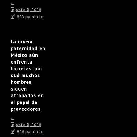
agosto 5, 2026
883 palabras
La nueva
paternidad en
México aún
enfrenta
barreras: por
qué muchos
hombres
siguen
atrapados en
el papel de
proveedores
agosto 5, 2026
806 palabras