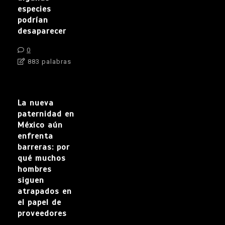
especies
podrían
desaparecer
0
883 palabras
La nueva
paternidad en
México aún
enfrenta
barreras: por
qué muchos
hombres
siguen
atrapados en
el papel de
proveedores