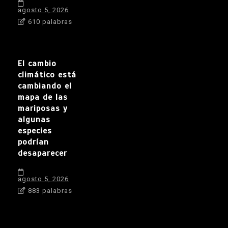
agosto 5, 2026
610 palabras
El cambio
climático está
cambiando el
mapa de las
mariposas y
algunas
especies
podrían
desaparecer
agosto 5, 2026
883 palabras