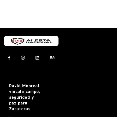
David Monreal
vincula campo,
seguridad y
paz para
Zacatecas