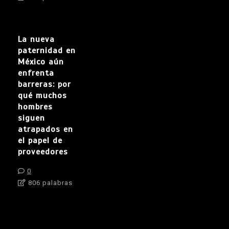
La nueva
paternidad en
México aún
enfrenta
barreras: por
qué muchos
hombres
siguen
atrapados en
el papel de
proveedores
0
806 palabras