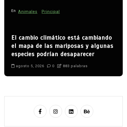
En
Animales
Principal
El cambio climático está cambiando
el mapa de las mariposas y algunas
especies podrían desaparecer
agosto 5, 2026
0
883 palabras