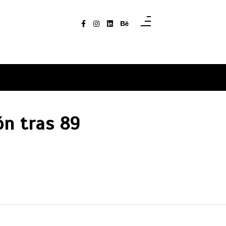
ón tras 89