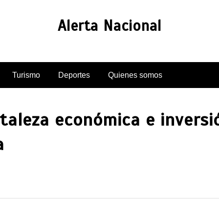
Alerta Nacional
Turismo
Deportes
Quienes somos
aleza económica e inversi
a