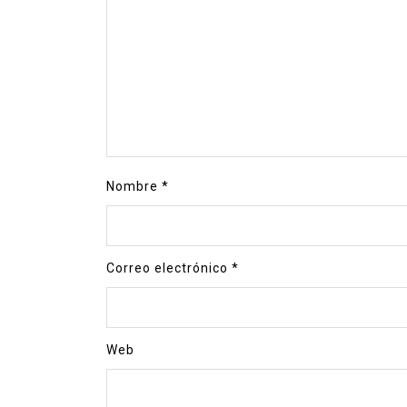
Nombre
*
Correo electrónico
*
Web