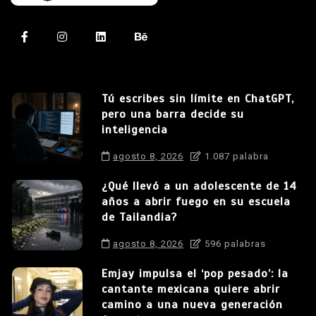
Tú escribes sin límite en ChatGPT,
pero una barra decide su
inteligencia
agosto 8, 2026
1.087 palabra
¿Qué llevó a un adolescente de 14
años a abrir fuego en su escuela
de Tailandia?
agosto 8, 2026
596 palabras
Emjay impulsa el ‘pop pesado’: la
cantante mexicana quiere abrir
camino a una nueva generación