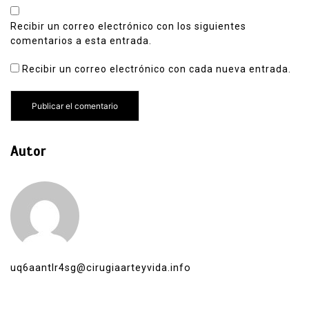
Recibir un correo electrónico con los siguientes
comentarios a esta entrada.
Recibir un correo electrónico con cada nueva entrada.
Autor
uq6aantlr4sg@cirugiaarteyvida.info