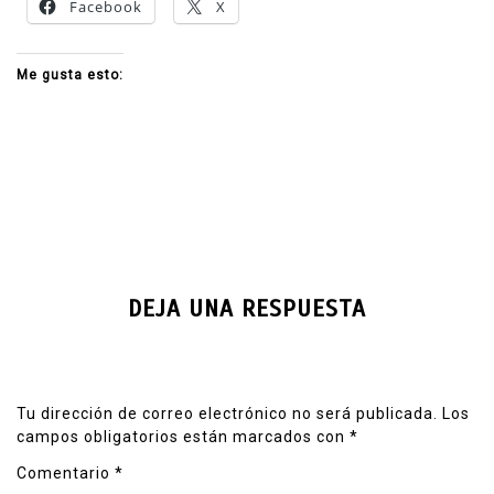
Facebook
X
Me gusta esto:
DEJA UNA RESPUESTA
Tu dirección de correo electrónico no será publicada.
Los
campos obligatorios están marcados con
*
Comentario
*