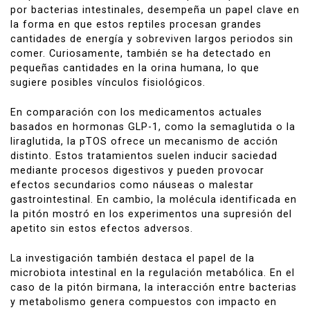
por bacterias intestinales, desempeña un papel clave en
la forma en que estos reptiles procesan grandes
cantidades de energía y sobreviven largos periodos sin
comer. Curiosamente, también se ha detectado en
pequeñas cantidades en la orina humana, lo que
sugiere posibles vínculos fisiológicos.
En comparación con los medicamentos actuales
basados en hormonas GLP-1, como la semaglutida o la
liraglutida, la pTOS ofrece un mecanismo de acción
distinto. Estos tratamientos suelen inducir saciedad
mediante procesos digestivos y pueden provocar
efectos secundarios como náuseas o malestar
gastrointestinal. En cambio, la molécula identificada en
la pitón mostró en los experimentos una supresión del
apetito sin estos efectos adversos.
La investigación también destaca el papel de la
microbiota intestinal en la regulación metabólica. En el
caso de la pitón birmana, la interacción entre bacterias
y metabolismo genera compuestos con impacto en