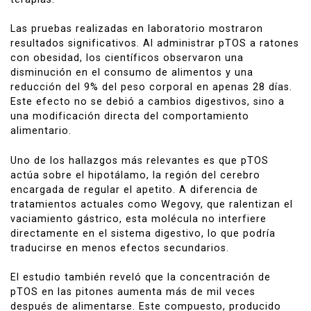
Las pruebas realizadas en laboratorio mostraron
resultados significativos. Al administrar pTOS a ratones
con obesidad, los científicos observaron una
disminución en el consumo de alimentos y una
reducción del 9% del peso corporal en apenas 28 días.
Este efecto no se debió a cambios digestivos, sino a
una modificación directa del comportamiento
alimentario.
Uno de los hallazgos más relevantes es que pTOS
actúa sobre el hipotálamo, la región del cerebro
encargada de regular el apetito. A diferencia de
tratamientos actuales como
Wegovy
, que ralentizan el
vaciamiento gástrico, esta molécula no interfiere
directamente en el sistema digestivo, lo que podría
traducirse en menos efectos secundarios.
El estudio también reveló que la concentración de
pTOS en las pitones aumenta más de mil veces
después de alimentarse. Este compuesto, producido