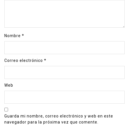
Nombre
*
Correo electrónico
*
Web
Guarda mi nombre, correo electrónico y web en este
navegador para la próxima vez que comente.