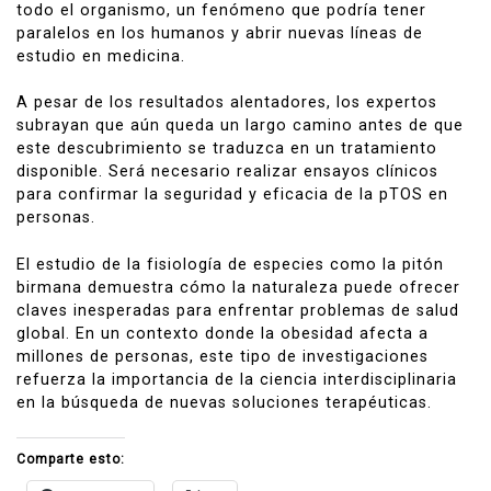
todo el organismo, un fenómeno que podría tener
paralelos en los humanos y abrir nuevas líneas de
estudio en medicina.
A pesar de los resultados alentadores, los expertos
subrayan que aún queda un largo camino antes de que
este descubrimiento se traduzca en un tratamiento
disponible. Será necesario realizar ensayos clínicos
para confirmar la seguridad y eficacia de la pTOS en
personas.
El estudio de la fisiología de especies como la pitón
birmana demuestra cómo la naturaleza puede ofrecer
claves inesperadas para enfrentar problemas de salud
global. En un contexto donde la obesidad afecta a
millones de personas, este tipo de investigaciones
refuerza la importancia de la ciencia interdisciplinaria
en la búsqueda de nuevas soluciones terapéuticas.
Comparte esto: