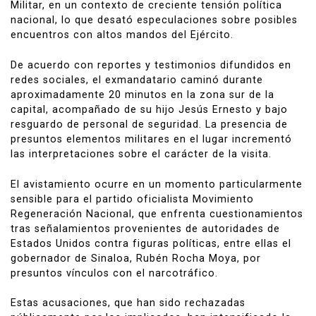
Militar
, en un contexto de creciente tensión política
nacional, lo que desató especulaciones sobre posibles
encuentros con altos mandos del Ejército.
De acuerdo con reportes y testimonios difundidos en
redes sociales, el exmandatario caminó durante
aproximadamente 20 minutos en la zona sur de la
capital, acompañado de su hijo Jesús Ernesto y bajo
resguardo de personal de seguridad. La presencia de
presuntos elementos militares en el lugar incrementó
las interpretaciones sobre el carácter de la visita.
El avistamiento ocurre en un momento particularmente
sensible para el partido oficialista
Movimiento
Regeneración Nacional
, que enfrenta cuestionamientos
tras señalamientos provenientes de autoridades de
Estados Unidos
contra figuras políticas, entre ellas el
gobernador de Sinaloa,
Rubén Rocha Moya
, por
presuntos vínculos con el narcotráfico.
Estas acusaciones, que han sido rechazadas