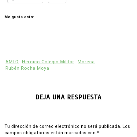
Me gusta esto:
AMLO
Heroico Colegio Militar
Morena
Rubén Rocha Moya
DEJA UNA RESPUESTA
Tu dirección de correo electrónico no será publicada.
Los
campos obligatorios están marcados con
*