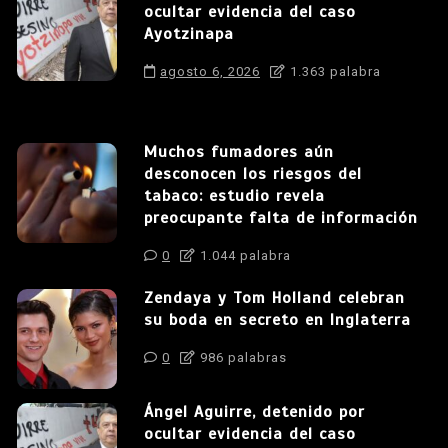
ocultar evidencia del caso
Ayotzinapa
agosto 6, 2026
1.363 palabra
Muchos fumadores aún
desconocen los riesgos del
tabaco: estudio revela
preocupante falta de información
0
1.044 palabra
Zendaya y Tom Holland celebran
su boda en secreto en Inglaterra
0
986 palabras
Ángel Aguirre, detenido por
ocultar evidencia del caso