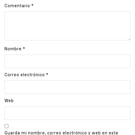
Comentario
*
Nombre
*
Correo electrónico
*
Web
Guarda mi nombre, correo electrónico y web en este