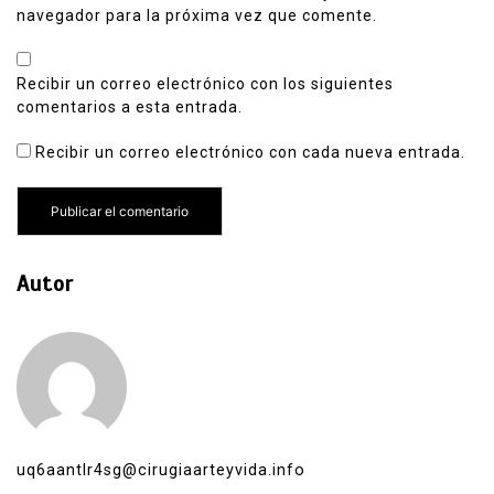
navegador para la próxima vez que comente.
Recibir un correo electrónico con los siguientes
comentarios a esta entrada.
Recibir un correo electrónico con cada nueva entrada.
Autor
uq6aantlr4sg@cirugiaarteyvida.info