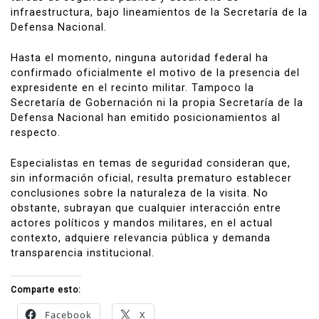
infraestructura, bajo lineamientos de la
Secretaría de la
Defensa Nacional
.
Hasta el momento, ninguna autoridad federal ha
confirmado oficialmente el motivo de la presencia del
expresidente en el recinto militar. Tampoco la
Secretaría de Gobernación
ni la propia
Secretaría de la
Defensa Nacional
han emitido posicionamientos al
respecto.
Especialistas en temas de seguridad consideran que,
sin información oficial, resulta prematuro establecer
conclusiones sobre la naturaleza de la visita. No
obstante, subrayan que cualquier interacción entre
actores políticos y mandos militares, en el actual
contexto, adquiere relevancia pública y demanda
transparencia institucional.
Comparte esto:
Facebook
X