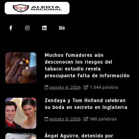
Muchos fumadores aún
desconocen los riesgos del
tabaco: estudio revela
preocupante falta de información
agosto 6, 2026
1.044 palabra
Zendaya y Tom Holland celebran
su boda en secreto en Inglaterra
agosto 6, 2026
986 palabras
Ángel Aguirre, detenido por