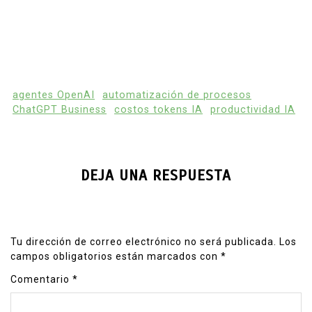
agentes OpenAI
automatización de procesos
ChatGPT Business
costos tokens IA
productividad IA
DEJA UNA RESPUESTA
Tu dirección de correo electrónico no será publicada.
Los
campos obligatorios están marcados con
*
Comentario
*