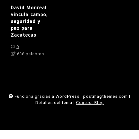
David Monreal
vincula campo,
seguridad y
paz para
Zacatecas
0
638 palabras
Funciona gracias a WordPress
|
postmagthemes.com
|
Detalles del tema
|
Context Blog