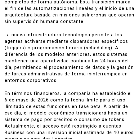
completos de forma autónoma. Esta transición marca
el fin de las automatizaciones lineales y el inicio de una
arquitectura basada en misiones asíncronas que operan
sin supervisión humana constante.
La nueva infraestructura tecnológica permite a los
agentes activarse mediante disparadores específicos
(triggers) o programación horaria (scheduling). A
diferencia de los modelos anteriores, estos sistemas
mantienen una operatividad continua las 24 horas del
día, permitiendo el procesamiento de datos y la gestión
de tareas administrativas de forma ininterrumpida en
entornos corporativos.
En términos financieros, la compañía ha establecido el
6 de mayo de 2026 como la fecha límite para el uso
ilimitado de estas funciones en fase beta. A partir de
ese día, el modelo económico transicionará hacia un
sistema de pago por créditos o consumo de tokens.
Actualmente, el acceso está restringido a cuentas
Business con una inversión inicial estimada de 40 euros