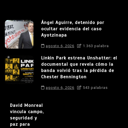
Ángel Aguirre, detenido por
ocultar evidencia del caso
Ayotzinapa
agosto 6, 2026
1.363 palabra
Linkin Park estrena Unshatter: el
documental que revela cómo la
banda volvió tras la pérdida de
Chester Bennington
agosto 6, 2026
543 palabras
David Monreal
vincula campo,
seguridad y
paz para