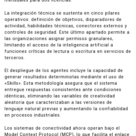
mensuales para dos licencias.
La integración técnica se sustenta en cinco pilares
operativos: definición de objetivos, disparadores de
actividad, habilidades técnicas, conectores externos y
controles de seguridad. Este último apartado permite a
las organizaciones asignar permisos granulares,
limitando el acceso de la inteligencia artificial a
funciones críticas de lectura o escritura en servicios de
terceros.
El despliegue de los agentes incluye la capacidad de
generar resultados deterministas mediante el uso de
«Skills». Esta metodología asegura que el sistema
entregue respuestas consistentes ante condiciones
idénticas, eliminando las variables de creatividad
aleatoria que caracterizaban a las versiones de
lenguaje natural previas y aumentando la confiabilidad
en procesos industriales.
Los sistemas de conectividad ahora operan bajo el
Model Context Protocol (MCP), lo que facilita el enlace