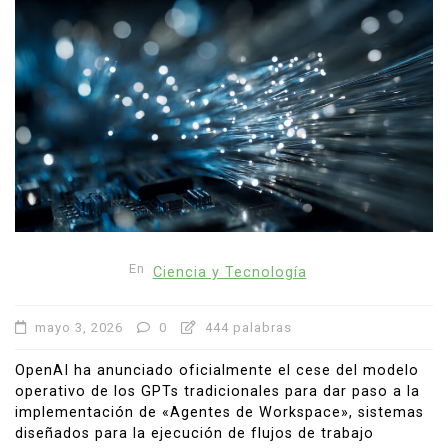
En
Ciencia y Tecnología
mayo 3, 2026
0
444 palabras
OpenAI ha anunciado oficialmente el cese del modelo
operativo de los GPTs tradicionales para dar paso a la
implementación de «Agentes de Workspace», sistemas
diseñados para la ejecución de flujos de trabajo