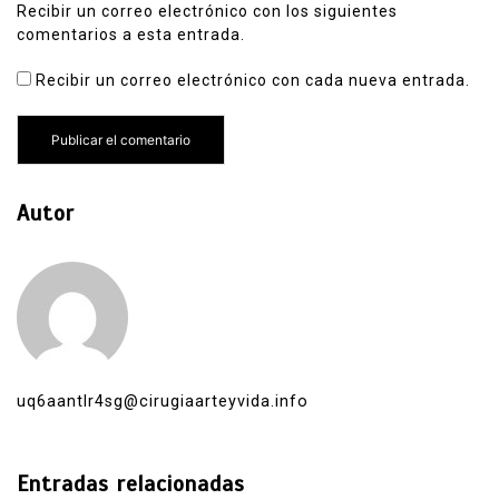
Recibir un correo electrónico con los siguientes
comentarios a esta entrada.
Recibir un correo electrónico con cada nueva entrada.
Autor
uq6aantlr4sg@cirugiaarteyvida.info
Entradas relacionadas