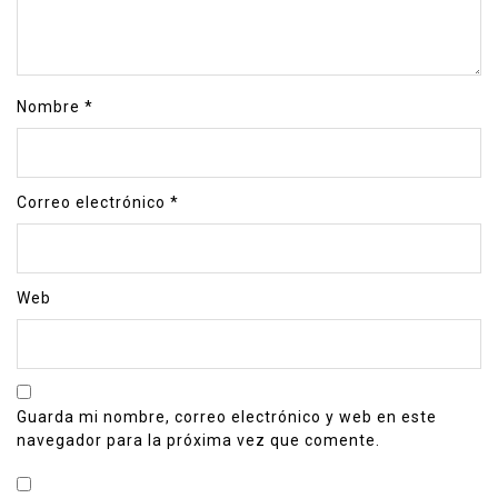
Nombre
*
Correo electrónico
*
Web
Guarda mi nombre, correo electrónico y web en este
navegador para la próxima vez que comente.