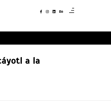
áyotl a la