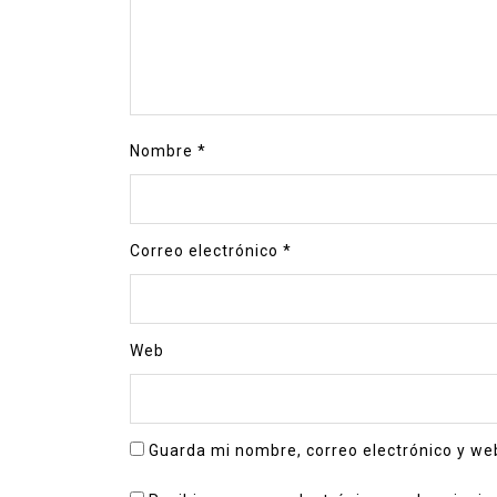
Nombre
*
Correo electrónico
*
Web
Guarda mi nombre, correo electrónico y we