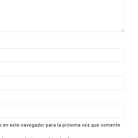
b en este navegador para la próxima vez que comente.