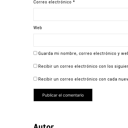
Correo electrónico
*
Web
Guarda mi nombre, correo electrónico y we
Recibir un correo electrónico con los sigui
Recibir un correo electrónico con cada nue
Autor