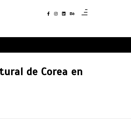
ltural de Corea en