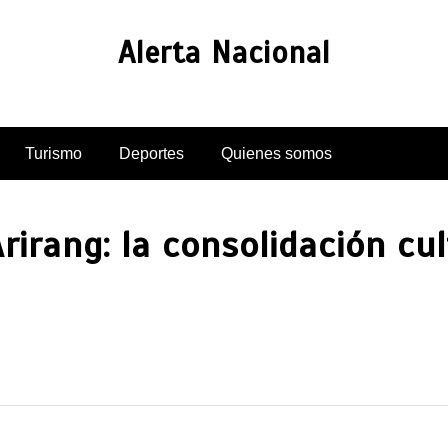
Alerta Nacional
Turismo
Deportes
Quienes somos
rirang: la consolidación cu