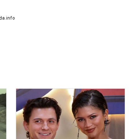
da.info