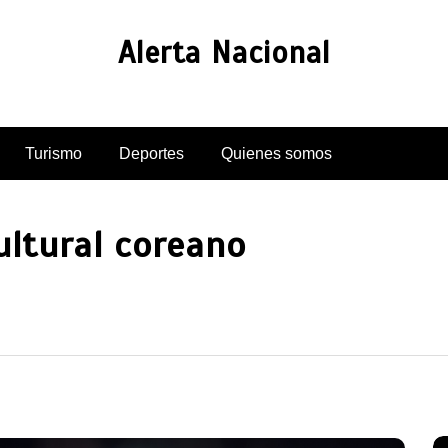
Alerta Nacional
Turismo
Deportes
Quienes somos
ultural coreano