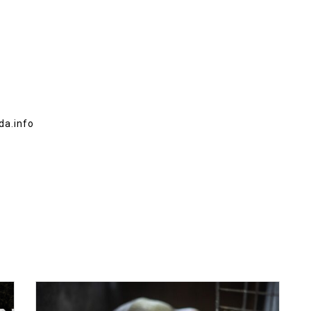
da.info