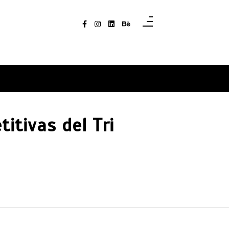
itivas del Tri