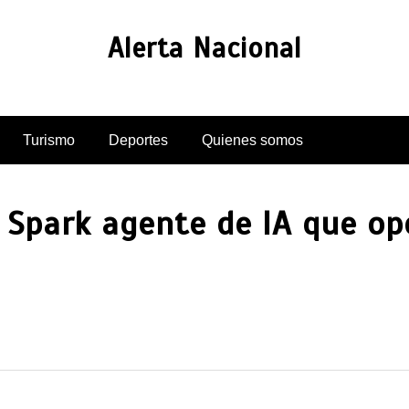
Alerta Nacional
Turismo
Deportes
Quienes somos
 Spark agente de IA que op