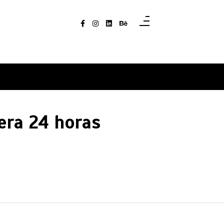
era 24 horas