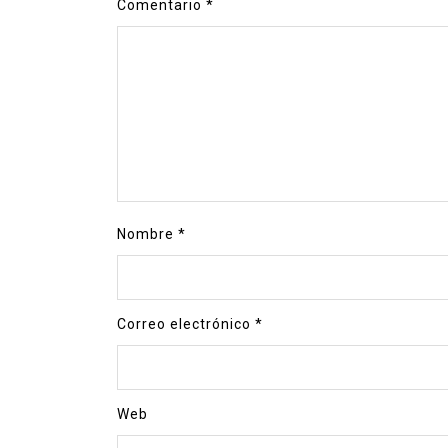
Comentario
*
Nombre
*
Correo electrónico
*
Web