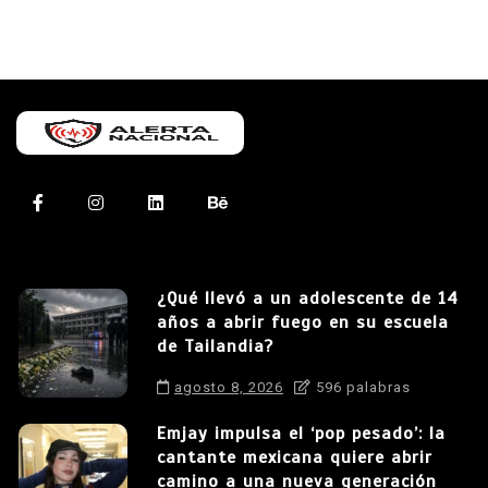
¿Qué llevó a un adolescente de 14
años a abrir fuego en su escuela
de Tailandia?
agosto 8, 2026
596 palabras
Emjay impulsa el ‘pop pesado’: la
cantante mexicana quiere abrir
camino a una nueva generación