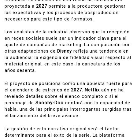
proyectada a
2027
permite a la productora gestionar
las expectativas y los procesos de posproducción
necesarios para este tipo de formatos.
Los analistas de la industria observan que la recepción
en redes sociales suele ser un indicador clave para el
ajuste de campañas de marketing. La comparación con
otras adaptaciones de
Disney
refleja una tendencia en
la audiencia: la exigencia de fidelidad visual respecto al
material original, en este caso, la caricatura de los
años sesenta.
El proyecto se posiciona como una apuesta fuerte para
el calendario de estrenos de
2027
.
Netflix
aún no ha
revelado detalles sobre el elenco completo o si el
personaje de
Scooby-Doo
contará con la capacidad de
habla, una de las principales interrogantes surgidas tras
el lanzamiento del breve avance.
La gestión de esta narrativa original será el factor
determinante para el éxito de la serie. La plataforma