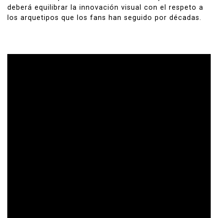
deberá equilibrar la innovación visual con el respeto a
los arquetipos que los fans han seguido por décadas.