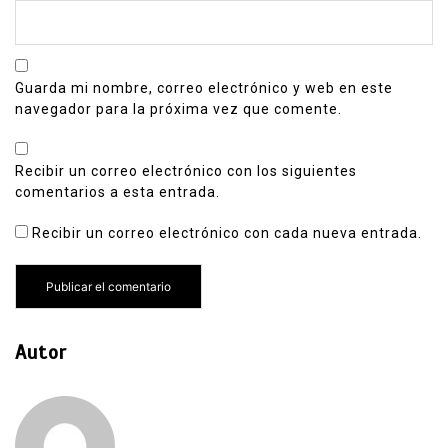
Guarda mi nombre, correo electrónico y web en este
navegador para la próxima vez que comente.
Recibir un correo electrónico con los siguientes
comentarios a esta entrada.
Recibir un correo electrónico con cada nueva entrada.
Autor