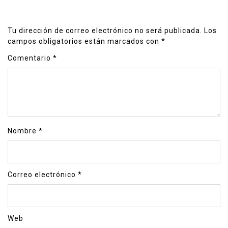
Tu dirección de correo electrónico no será publicada.
Los
campos obligatorios están marcados con
*
Comentario
*
Nombre
*
Correo electrónico
*
Web