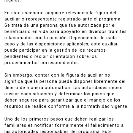
legales.
En este escenario adquiere relevancia la figura del
auxiliar o representante registrado ante el programa.
Se trata de una persona que fue autorizada por el
beneficiario en vida para apoyarlo en diversos trámites
relacionados con la pensión. Dependiendo de cada
caso y de las disposiciones aplicables, este auxiliar
puede participar en la gestión de los recursos
pendientes o recibir orientación sobre los
procedimientos correspondientes.
Sin embargo, contar con la figura de auxiliar no
significa que la persona pueda disponer libremente del
dinero de manera automática. Las autoridades deben
revisar cada situación y determinar los pasos que
deben seguirse para garantizar que el manejo de los
recursos se realice conforme a la normatividad vigente.
Uno de los primeros pasos que deben realizar los
familiares es notificar formalmente el fallecimiento a
las autoridades responsables del programa. Este