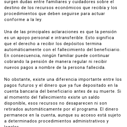
surgen dudas entre familiares y cuidadores sobre el
destino de los recursos económicos que recibía y los
procedimientos que deben seguirse para actuar
conforme a la ley.
Una de las principales aclaraciones es que la pensión
es un apoyo personal e intransferible. Esto significa
que el derecho a recibir los depósitos termina
automáticamente con el fallecimiento del beneficiario.
En consecuencia, ningún familiar puede continuar
cobrando la pensión de manera regular ni recibir
nuevos pagos a nombre de la persona fallecida.
No obstante, existe una diferencia importante entre los
pagos futuros y el dinero que ya fue depositado en la
cuenta bancaria del beneficiario antes de su muerte. Si
al momento del fallecimiento existe un saldo
disponible, esos recursos no desaparecen ni son
retirados automáticamente por el programa. El dinero
permanece en la cuenta, aunque su acceso está sujeto
a determinados procedimientos administrativos y