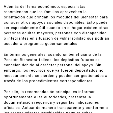
Además del tema económico, especialistas
recomiendan que las familias aprovechen la
orientación que brindan los módulos del Bienestar para
conocer otros apoyos sociales disponibles. Esto puede
ser especialmente útil cuando en el hogar existen otras
personas adultas mayores, personas con discapacidad
o integrantes en situación de vulnerabilidad que podrían
acceder a programas gubernamentales.
En términos generales, cuando un beneficiario de la
Pensión Bienestar fallece, los depósitos futuros se
cancelan debido al carácter personal del apoyo. Sin
embargo, los recursos que ya fueron depositados no
necesariamente se pierden y pueden ser gestionados a
través de los procedimientos correspondientes.
Por ello, la recomendación principal es informar
oportunamente a las autoridades, presentar la
documentación requerida y seguir las indicaciones
oficiales. Actuar de manera transparente y conforme a