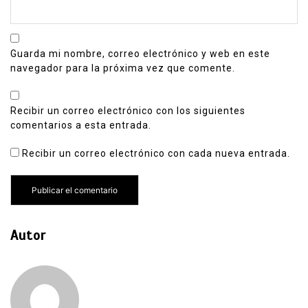
Guarda mi nombre, correo electrónico y web en este
navegador para la próxima vez que comente.
Recibir un correo electrónico con los siguientes
comentarios a esta entrada.
Recibir un correo electrónico con cada nueva entrada.
Autor