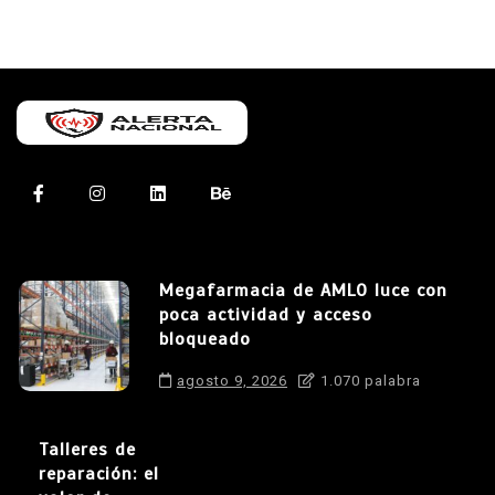
Megafarmacia de AMLO luce con
poca actividad y acceso
bloqueado
agosto 9, 2026
1.070 palabra
Talleres de
reparación: el