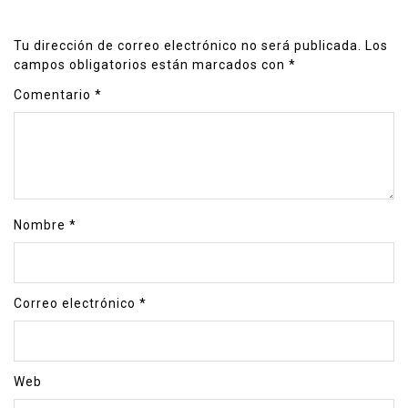
Tu dirección de correo electrónico no será publicada.
Los
campos obligatorios están marcados con
*
Comentario
*
Nombre
*
Correo electrónico
*
Web