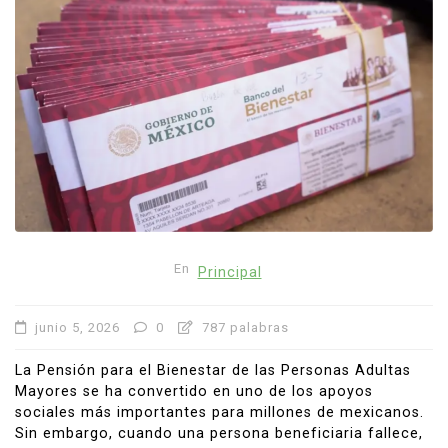
En
Principal
junio 5, 2026
0
787 palabras
La Pensión para el Bienestar de las Personas Adultas
Mayores se ha convertido en uno de los apoyos
sociales más importantes para millones de mexicanos.
Sin embargo, cuando una persona beneficiaria fallece,