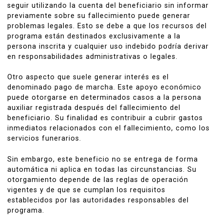
seguir utilizando la cuenta del beneficiario sin informar
previamente sobre su fallecimiento puede generar
problemas legales. Esto se debe a que los recursos del
programa están destinados exclusivamente a la
persona inscrita y cualquier uso indebido podría derivar
en responsabilidades administrativas o legales.
Otro aspecto que suele generar interés es el
denominado pago de marcha. Este apoyo económico
puede otorgarse en determinados casos a la persona
auxiliar registrada después del fallecimiento del
beneficiario. Su finalidad es contribuir a cubrir gastos
inmediatos relacionados con el fallecimiento, como los
servicios funerarios.
Sin embargo, este beneficio no se entrega de forma
automática ni aplica en todas las circunstancias. Su
otorgamiento depende de las reglas de operación
vigentes y de que se cumplan los requisitos
establecidos por las autoridades responsables del
programa.