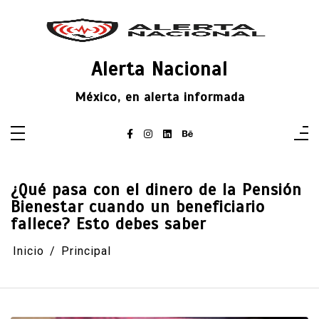
Saltar
al
contenido
Alerta Nacional
México, en alerta informada
¿Qué pasa con el dinero de la Pensión
Bienestar cuando un beneficiario
fallece? Esto debes saber
Inicio
Principal