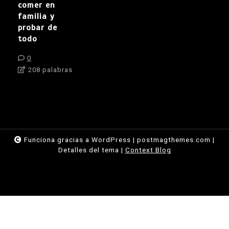
comer en
familia y
probar de
todo
0
208 palabras
Funciona gracias a WordPress
|
postmagthemes.com
|
Detalles del tema
|
Context Blog