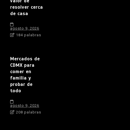
valor de
resolver cerca
de casa
agosto 9, 2026
184 palabras
Mercados de
CDMX para
comer en
familia y
probar de
todo
agosto 9, 2026
208 palabras