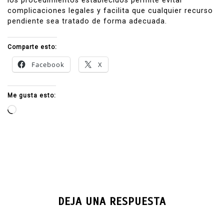
los procedimientos establecidos permite evitar
complicaciones legales y facilita que cualquier recurso
pendiente sea tratado de forma adecuada.
Comparte esto:
Facebook
X
Me gusta esto:
Cargando...
DEJA UNA RESPUESTA