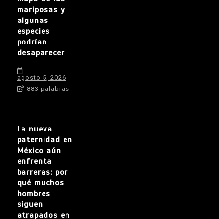
mariposas y
algunas
especies
podrían
desaparecer
agosto 5, 2026
883 palabras
La nueva
paternidad en
México aún
enfrenta
barreras: por
qué muchos
hombres
siguen
atrapados en