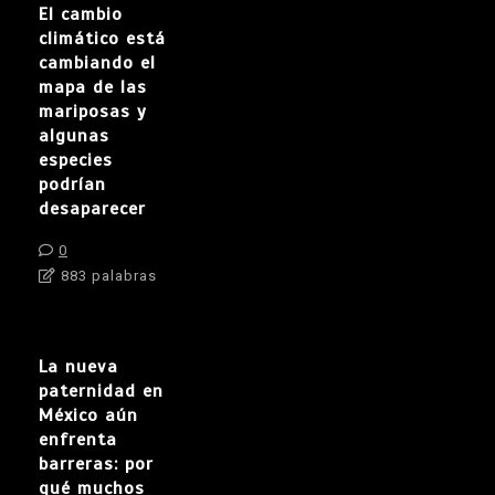
El cambio
climático está
cambiando el
mapa de las
mariposas y
algunas
especies
podrían
desaparecer
0
883 palabras
La nueva
paternidad en
México aún
enfrenta
barreras: por
qué muchos