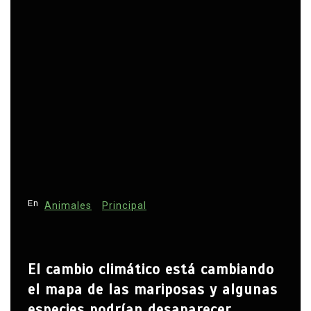
En
Animales
Principal
El cambio climático está cambiando
el mapa de las mariposas y algunas
especies podrían desaparecer