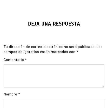
DEJA UNA RESPUESTA
Tu dirección de correo electrónico no será publicada.
Los
campos obligatorios están marcados con
*
Comentario
*
Nombre
*