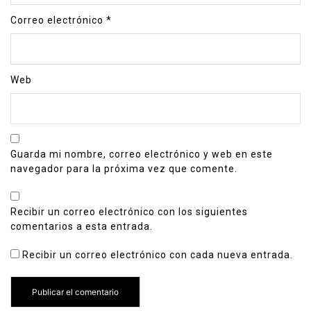
Correo electrónico
*
Web
Guarda mi nombre, correo electrónico y web en este
navegador para la próxima vez que comente.
Recibir un correo electrónico con los siguientes
comentarios a esta entrada.
Recibir un correo electrónico con cada nueva entrada.