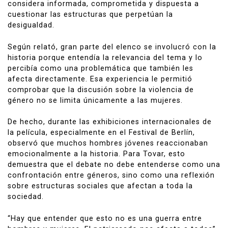
considera informada, comprometida y dispuesta a
cuestionar las estructuras que perpetúan la
desigualdad.
Según relató, gran parte del elenco se involucró con la
historia porque entendía la relevancia del tema y lo
percibía como una problemática que también les
afecta directamente. Esa experiencia le permitió
comprobar que la discusión sobre la violencia de
género no se limita únicamente a las mujeres.
De hecho, durante las exhibiciones internacionales de
la película, especialmente en el Festival de Berlín,
observó que muchos hombres jóvenes reaccionaban
emocionalmente a la historia. Para Tovar, esto
demuestra que el debate no debe entenderse como una
confrontación entre géneros, sino como una reflexión
sobre estructuras sociales que afectan a toda la
sociedad.
“Hay que entender que esto no es una guerra entre