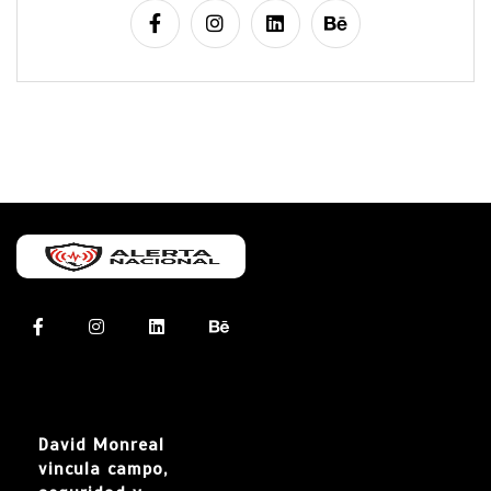
David Monreal
vincula campo,