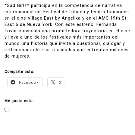
*Sad Girlz* participa en la competencia de narrativa
internacional del Festival de Tribeca y tendrá funciones
en el cine Village East by Angelika y en el AMC 19th St.
East 6 de Nueva York. Con este estreno, Fernanda
Tovar consolida una prometedora trayectoria en el cine
y lleva a uno de los festivales más importantes del
mundo una historia que invita a cuestionar, dialogar y
reflexionar sobre las realidades que enfrentan millones
de mujeres.
Comparte esto:
Facebook
X
Me gusta esto:
Cargando...