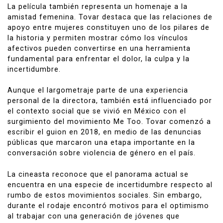
La película también representa un homenaje a la
amistad femenina. Tovar destaca que las relaciones de
apoyo entre mujeres constituyen uno de los pilares de
la historia y permiten mostrar cómo los vínculos
afectivos pueden convertirse en una herramienta
fundamental para enfrentar el dolor, la culpa y la
incertidumbre.
Aunque el largometraje parte de una experiencia
personal de la directora, también está influenciado por
el contexto social que se vivió en México con el
surgimiento del movimiento Me Too. Tovar comenzó a
escribir el guion en 2018, en medio de las denuncias
públicas que marcaron una etapa importante en la
conversación sobre violencia de género en el país.
La cineasta reconoce que el panorama actual se
encuentra en una especie de incertidumbre respecto al
rumbo de estos movimientos sociales. Sin embargo,
durante el rodaje encontró motivos para el optimismo
al trabajar con una generación de jóvenes que