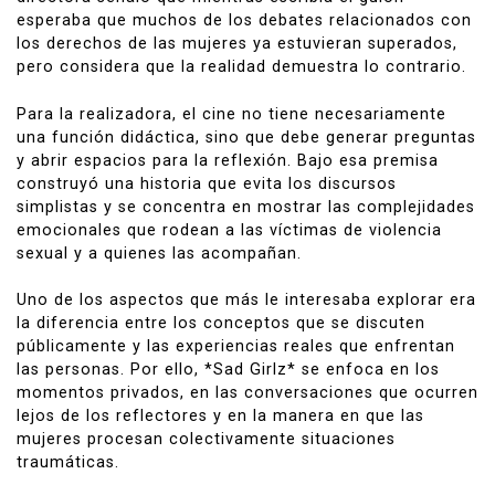
esperaba que muchos de los debates relacionados con
los derechos de las mujeres ya estuvieran superados,
pero considera que la realidad demuestra lo contrario.
Para la realizadora, el cine no tiene necesariamente
una función didáctica, sino que debe generar preguntas
y abrir espacios para la reflexión. Bajo esa premisa
construyó una historia que evita los discursos
simplistas y se concentra en mostrar las complejidades
emocionales que rodean a las víctimas de violencia
sexual y a quienes las acompañan.
Uno de los aspectos que más le interesaba explorar era
la diferencia entre los conceptos que se discuten
públicamente y las experiencias reales que enfrentan
las personas. Por ello, *Sad Girlz* se enfoca en los
momentos privados, en las conversaciones que ocurren
lejos de los reflectores y en la manera en que las
mujeres procesan colectivamente situaciones
traumáticas.