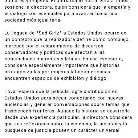
hombres y mujeres. El patriarcado nos afecta a todos”,
sostiene la directora, quien considera que la empatía y
el diálogo son esenciales para avanzar hacia una
sociedad más igualitaria.
La llegada de *Sad Girlz* a Estados Unidos ocurre en
un contexto que la realizadora define como complejo,
marcado por el resurgimiento de discursos
conservadores y políticas que afectan a las
comunidades migrantes y latinas. En ese escenario,
considera especialmente importante que historias
protagonizadas por mujeres latinoamericanas
encuentren espacios de exhibición y diálogo.
Tovar espera que la película logre distribución en
Estados Unidos para seguir conectando con nuevas
audiencias y generar conversaciones sobre temas que
trascienden fronteras. Aunque la historia se desarrolla
desde una experiencia particular, la directora considera
que sus reflexiones sobre la violencia, la amistad y la
búsqueda de justicia poseen un carácter universal.