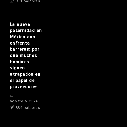
911 palabras
La nueva
paternidad en
México aún
enfrenta
barreras: por
qué muchos
hombres
siguen
atrapados en
el papel de
proveedores
agosto 5, 2026
834 palabras