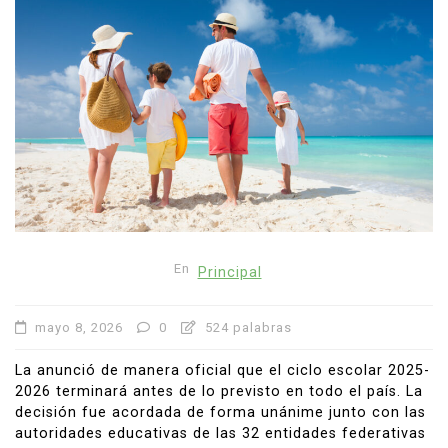
En
Principal
mayo 8, 2026
0
524 palabras
La anunció de manera oficial que el ciclo escolar 2025-
2026 terminará antes de lo previsto en todo el país. La
decisión fue acordada de forma unánime junto con las
autoridades educativas de las 32 entidades federativas