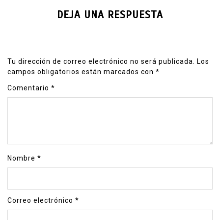
DEJA UNA RESPUESTA
Tu dirección de correo electrónico no será publicada.
Los
campos obligatorios están marcados con
*
Comentario
*
Nombre
*
Correo electrónico
*