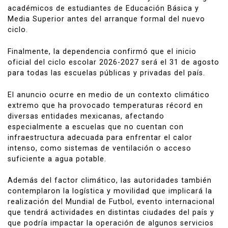
académicos de estudiantes de Educación Básica y
Media Superior antes del arranque formal del nuevo
ciclo.
Finalmente, la dependencia confirmó que el inicio
oficial del ciclo escolar 2026-2027 será el 31 de agosto
para todas las escuelas públicas y privadas del país.
El anuncio ocurre en medio de un contexto climático
extremo que ha provocado temperaturas récord en
diversas entidades mexicanas, afectando
especialmente a escuelas que no cuentan con
infraestructura adecuada para enfrentar el calor
intenso, como sistemas de ventilación o acceso
suficiente a agua potable.
Además del factor climático, las autoridades también
contemplaron la logística y movilidad que implicará la
realización del Mundial de Futbol, evento internacional
que tendrá actividades en distintas ciudades del país y
que podría impactar la operación de algunos servicios