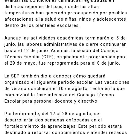
evaluar las condiciones climáticas registradas en
distintas regiones del país, donde las altas
temperaturas han generado preocupación por posibles
afectaciones a la salud de niñas, niños y adolescentes
dentro de los planteles escolares.
Aunque las actividades académicas terminarán el 5 de
junio, las labores administrativas de cierre continuarán
hasta el 12 de junio. Además, la sesión del Consejo
Técnico Escolar (CTE), originalmente programada para
el 29 de mayo, fue reprogramada para el 8 de junio.
La SEP también dio a conocer cómo quedará
organizado el siguiente periodo escolar. Las vacaciones
de verano concluirán el 10 de agosto, fecha en la que
comenzará la fase intensiva del Consejo Técnico
Escolar para personal docente y directivo.
Posteriormente, del 17 al 28 de agosto, se
desarrollarán dos semanas enfocadas en el
fortalecimiento de aprendizajes. Este periodo estará
destinado a reforzar conocimientos y atender rezagos