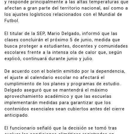
y responde principalmente a las altas temperaturas que
afectan a gran parte del territorio nacional, así como a
los ajustes logísticos relacionados con el Mundial de
Futbol.
El titular de la SEP,
Mario Delgado
, informó que las
clases concluirán el próximo 5 de junio, medida que
busca proteger a estudiantes, docentes y comunidades
escolares frente a la intensa ola de calor que, según
explicó, continuará durante junio y julio.
De acuerdo con el boletín emitido por la dependencia,
el ajuste al calendario escolar no afectará el
cumplimiento de los planes y programas de estudio.
Delgado aseguró que se mantendrá el máximo
aprovechamiento académico y que las escuelas
implementarán medidas para garantizar que los
contenidos esenciales sean cubiertos antes del cierre
anticipado.
El funcionario señaló que la decisión se tomó tras