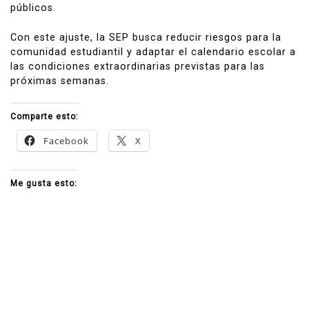
públicos.
Con este ajuste, la SEP busca reducir riesgos para la
comunidad estudiantil y adaptar el calendario escolar a
las condiciones extraordinarias previstas para las
próximas semanas.
Comparte esto:
Facebook
X
Me gusta esto: