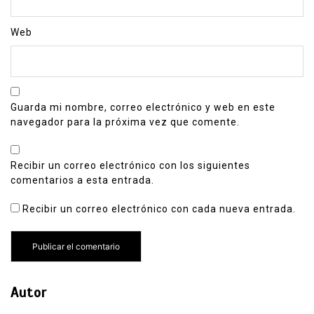
Web
Guarda mi nombre, correo electrónico y web en este
navegador para la próxima vez que comente.
Recibir un correo electrónico con los siguientes
comentarios a esta entrada.
Recibir un correo electrónico con cada nueva entrada.
Autor