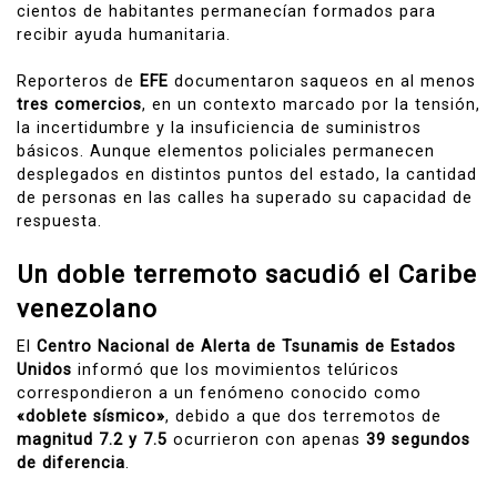
cientos de habitantes permanecían formados para
recibir ayuda humanitaria.
Reporteros de
EFE
documentaron saqueos en al menos
tres comercios
, en un contexto marcado por la tensión,
la incertidumbre y la insuficiencia de suministros
básicos. Aunque elementos policiales permanecen
desplegados en distintos puntos del estado, la cantidad
de personas en las calles ha superado su capacidad de
respuesta.
Un doble terremoto sacudió el Caribe
venezolano
El
Centro Nacional de Alerta de Tsunamis de Estados
Unidos
informó que los movimientos telúricos
correspondieron a un fenómeno conocido como
«doblete sísmico»
, debido a que dos terremotos de
magnitud 7.2 y 7.5
ocurrieron con apenas
39 segundos
de diferencia
.