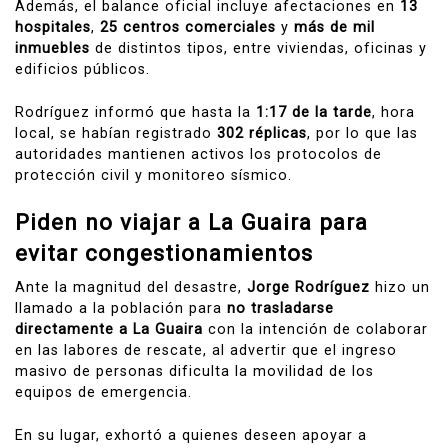
Además, el balance oficial incluye afectaciones en
13
hospitales
,
25 centros comerciales
y
más de mil
inmuebles
de distintos tipos, entre viviendas, oficinas y
edificios públicos.
Rodríguez informó que hasta la
1:17 de la tarde
, hora
local, se habían registrado
302 réplicas
, por lo que las
autoridades mantienen activos los protocolos de
protección civil y monitoreo sísmico.
Piden no viajar a La Guaira para
evitar congestionamientos
Ante la magnitud del desastre,
Jorge Rodríguez
hizo un
llamado a la población para
no trasladarse
directamente a La Guaira
con la intención de colaborar
en las labores de rescate, al advertir que el ingreso
masivo de personas dificulta la movilidad de los
equipos de emergencia.
En su lugar, exhortó a quienes deseen apoyar a