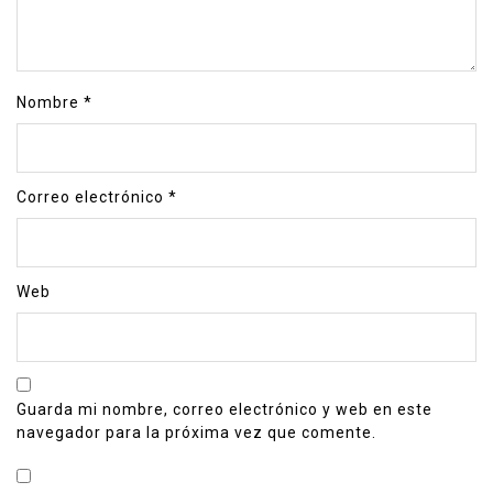
Nombre
*
Correo electrónico
*
Web
Guarda mi nombre, correo electrónico y web en este
navegador para la próxima vez que comente.