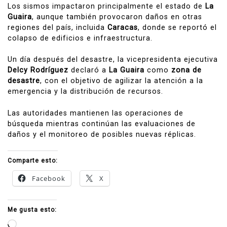
Los sismos impactaron principalmente el estado de
La
Guaira
, aunque también provocaron daños en otras
regiones del país, incluida
Caracas
, donde se reportó el
colapso de edificios e infraestructura.
Un día después del desastre, la vicepresidenta ejecutiva
Delcy Rodríguez
declaró a
La Guaira
como
zona de
desastre
, con el objetivo de agilizar la atención a la
emergencia y la distribución de recursos.
Las autoridades mantienen las operaciones de
búsqueda mientras continúan las evaluaciones de
daños y el monitoreo de posibles nuevas réplicas.
Comparte esto:
Facebook
X
Me gusta esto:
Cargando...