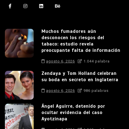
Muchos fumadores aún
desconocen los riesgos del
tabaco: estudio revela
preocupante falta de información
agosto 6, 2026
1.044 palabra
Zendaya y Tom Holland celebran
su boda en secreto en Inglaterra
agosto 6, 2026
986 palabras
Ángel Aguirre, detenido por
ocultar evidencia del caso
Ayotzinapa