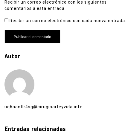
Recibir un correo electrónico con los siguientes
comentarios a esta entrada.
Recibir un correo electrónico con cada nueva entrada.
Autor
uq6aantlr4sg@cirugiaarteyvida.info
Entradas relacionadas