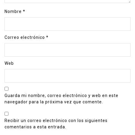
Nombre
*
Correo electrónico
*
Web
Guarda mi nombre, correo electrónico y web en este
navegador para la próxima vez que comente.
Recibir un correo electrónico con los siguientes
comentarios a esta entrada.