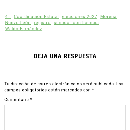
4T
Coordinación Estatal
elecciones 2027
Morena
Nuevo León
registro
senador con licencia
Waldo Fernández
DEJA UNA RESPUESTA
Tu dirección de correo electrónico no será publicada.
Los
campos obligatorios están marcados con
*
Comentario
*