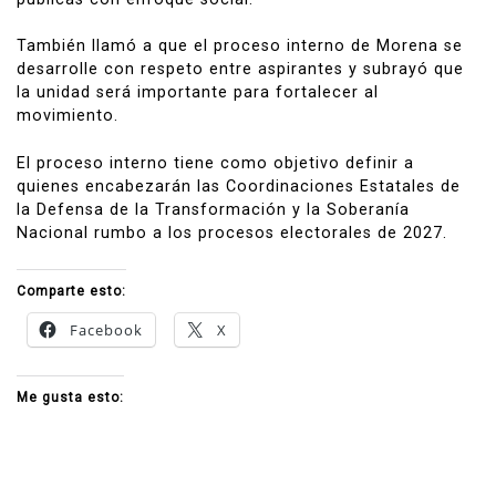
También llamó a que el proceso interno de Morena se
desarrolle con respeto entre aspirantes y subrayó que
la unidad será importante para fortalecer al
movimiento.
El proceso interno tiene como objetivo definir a
quienes encabezarán las Coordinaciones Estatales de
la Defensa de la Transformación y la Soberanía
Nacional rumbo a los procesos electorales de 2027.
Comparte esto:
Facebook
X
Me gusta esto: