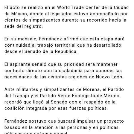
El acto se realizó en el World Trade Center de la Ciudad
de México, donde el legislador estuvo acompañado por
cientos de simpatizantes durante su recorrido hacia la
sede del registro.
En su mensaje, Fernández afirmó que esta etapa dará
continuidad al trabajo territorial que ha desarrollado
desde el Senado de la República.
El aspirante señaló que su prioridad será mantener
contacto directo con la ciudadanía para conocer las
necesidades de las distintas regiones de Nuevo León.
Ante militantes y simpatizantes de Morena, el Partido
del Trabajo y el Partido Verde Ecologista de México,
recordó que llegó al Senado con el respaldo de la
coalición integrada por esas fuerzas políticas.
Fernández sostuvo que buscará impulsar un proyecto
basado en la atención a las personas y en políticas
públicas con enfoque social.