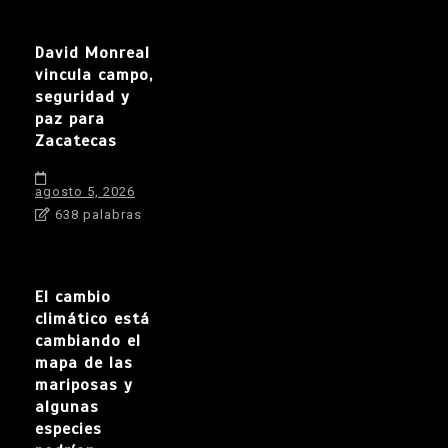
David Monreal
vincula campo,
seguridad y
paz para
Zacatecas
agosto 5, 2026
638 palabras
El cambio
climático está
cambiando el
mapa de las
mariposas y
algunas
especies