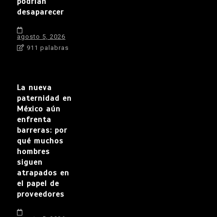
podrían
desaparecer
agosto 5, 2026
911 palabras
La nueva
paternidad en
México aún
enfrenta
barreras: por
qué muchos
hombres
siguen
atrapados en
el papel de
proveedores