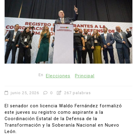
En
Elecciones
Principal
junio 25, 2026
0
267 palabras
El senador con licencia Waldo Fernández formalizó
este jueves su registro como aspirante a la
Coordinación Estatal de la Defensa de la
Transformación y la Soberanía Nacional en Nuevo
León.