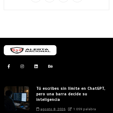
Tú escribes sin límite en ChatGPT,
pero una barra decide su
inteligencia
agosto 8, 2026
1.059 palabra