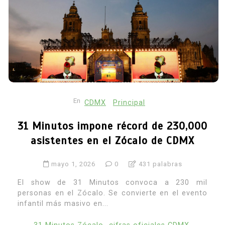
En
CDMX
Principal
31 Minutos impone récord de 230,000
asistentes en el Zócalo de CDMX
mayo 1, 2026
0
431 palabras
El show de 31 Minutos convoca a 230 mil
personas en el Zócalo. Se convierte en el evento
infantil más masivo en...