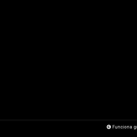
Funciona g