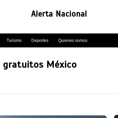
Alerta Nacional
Turismo
Deportes
Quienes somos
 gratuitos México