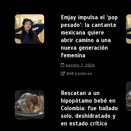
Emjay impulsa el ‘pop
pesado’: la cantante
mexicana quiere
abrir camino a una
nueva generación
femenina
agosto 7, 2026
858 palabras
Rescatan a un
hipopótamo bebé en
Colombia: fue hallado
solo, deshidratado y
en estado crítico