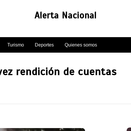
Alerta Nacional
Turismo
Deportes
Quienes somos
vez rendición de cuentas