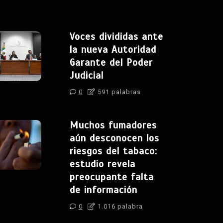
Voces divididas ante
la nueva Autoridad
Garante del Poder
Judicial
0
591 palabras
Muchos fumadores
aún desconocen los
riesgos del tabaco:
estudio revela
preocupante falta
de información
0
1.016 palabra