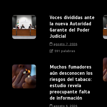
Voces divididas ante
la nueva Autoridad
Garante del Poder
Judicial
agosto 7, 2026
591 palabras
Muchos fumadores
aún desconocen los
riesgos del tabaco:
estudio revela
preocupante falta
de información
agosto 6, 2026