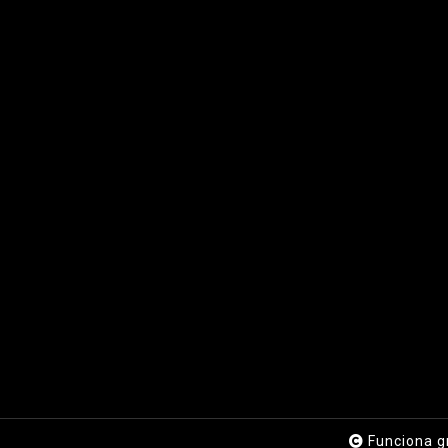
Funciona g