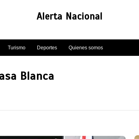
Alerta Nacional
Turismo
Deportes
Quienes somos
asa Blanca