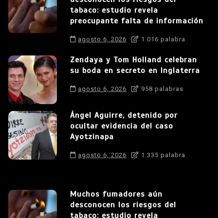
tabaco: estudio revela
preocupante falta de información
agosto 6, 2026
1.016 palabra
Zendaya y Tom Holland celebran
su boda en secreto en Inglaterra
agosto 6, 2026
958 palabras
Ángel Aguirre, detenido por
ocultar evidencia del caso
Ayotzinapa
agosto 6, 2026
1.335 palabra
Muchos fumadores aún
desconocen los riesgos del
tabaco: estudio revela