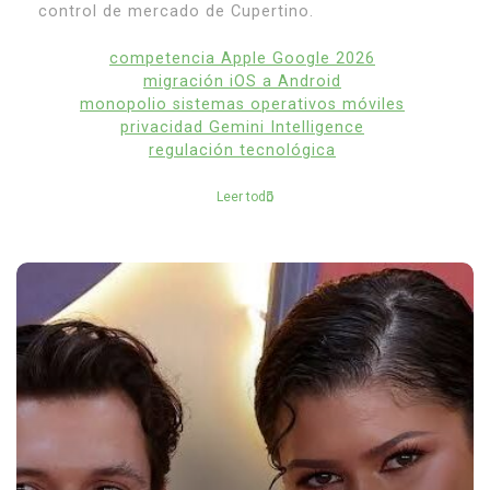
control de mercado de Cupertino.
competencia Apple Google 2026
migración iOS a Android
monopolio sistemas operativos móviles
privacidad Gemini Intelligence
regulación tecnológica
Leer todo