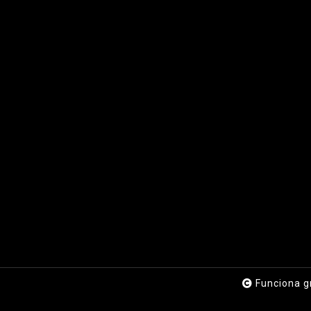
Funciona g