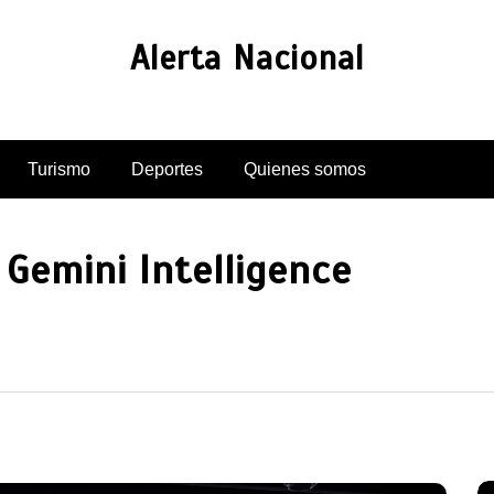
Alerta Nacional
Turismo
Deportes
Quienes somos
 Gemini Intelligence