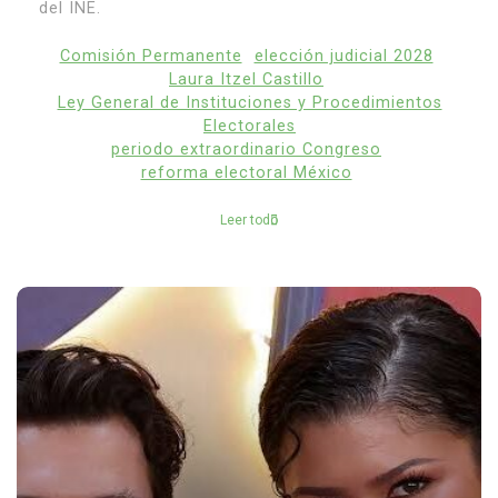
del INE.
Comisión Permanente
elección judicial 2028
Laura Itzel Castillo
Ley General de Instituciones y Procedimientos
Electorales
periodo extraordinario Congreso
reforma electoral México
Leer todo