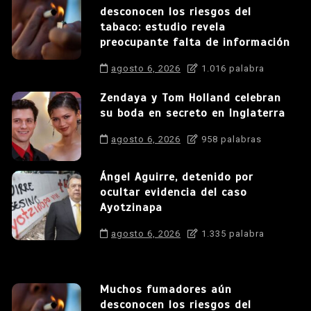
desconocen los riesgos del
tabaco: estudio revela
preocupante falta de información
agosto 6, 2026
1.016 palabra
Zendaya y Tom Holland celebran
su boda en secreto en Inglaterra
agosto 6, 2026
958 palabras
Ángel Aguirre, detenido por
ocultar evidencia del caso
Ayotzinapa
agosto 6, 2026
1.335 palabra
Muchos fumadores aún
desconocen los riesgos del