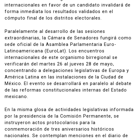
internacionales en favor de un candidato invalidará de
forma inmediata los resultados validados en el
cómputo final de los distritos electorales.
Paralelamente al desarrollo de las sesiones
extraordinarias, la Cámara de Senadores fungirá como
sede oficial de la Asamblea Parlamentaria Euro-
Latinoamericana (EuroLat). Los encuentros
internacionales de este organismo birregional se
verificarán del martes 26 al jueves 28 de mayo,
concentrando a delegaciones legislativas de Europa y
América Latina en las instalaciones de la Ciudad de
México. El evento se desarrollará en paralelo al debate
de las reformas constitucionales internas del Estado
mexicano.
En la misma glosa de actividades legislativas informada
por la presidencia de la Comisión Permanente, se
instruyeron actos protocolarios para la
conmemoración de tres aniversarios históricos
nacionales. Se contemplan menciones en el diario de