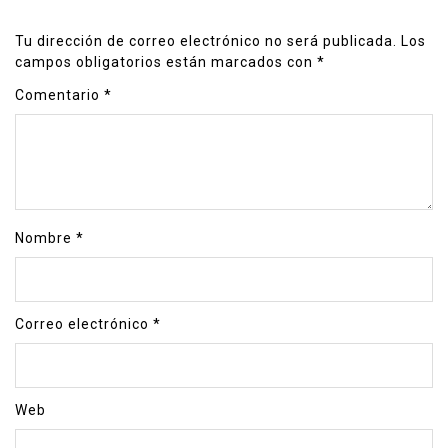
Tu dirección de correo electrónico no será publicada.
Los
campos obligatorios están marcados con
*
Comentario
*
Nombre
*
Correo electrónico
*
Web