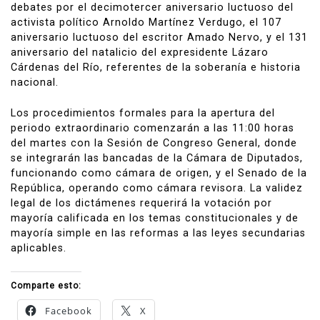
debates por el decimotercer aniversario luctuoso del
activista político Arnoldo Martínez Verdugo, el 107
aniversario luctuoso del escritor Amado Nervo, y el 131
aniversario del natalicio del expresidente Lázaro
Cárdenas del Río, referentes de la soberanía e historia
nacional.
Los procedimientos formales para la apertura del
periodo extraordinario comenzarán a las 11:00 horas
del martes con la Sesión de Congreso General, donde
se integrarán las bancadas de la Cámara de Diputados,
funcionando como cámara de origen, y el Senado de la
República, operando como cámara revisora. La validez
legal de los dictámenes requerirá la votación por
mayoría calificada en los temas constitucionales y de
mayoría simple en las reformas a las leyes secundarias
aplicables.
Comparte esto:
Facebook
X