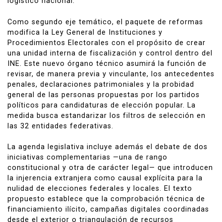
logístico nacional.
Como segundo eje temático, el paquete de reformas
modifica la Ley General de Instituciones y
Procedimientos Electorales con el propósito de crear
una unidad interna de fiscalización y control dentro del
INE. Este nuevo órgano técnico asumirá la función de
revisar, de manera previa y vinculante, los antecedentes
penales, declaraciones patrimoniales y la probidad
general de las personas propuestas por los partidos
políticos para candidaturas de elección popular. La
medida busca estandarizar los filtros de selección en
las 32 entidades federativas.
La agenda legislativa incluye además el debate de dos
iniciativas complementarias —una de rango
constitucional y otra de carácter legal— que introducen
la injerencia extranjera como causal explícita para la
nulidad de elecciones federales y locales. El texto
propuesto establece que la comprobación técnica de
financiamiento ilícito, campañas digitales coordinadas
desde el exterior o triangulación de recursos