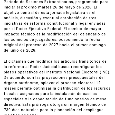
Periodo de Sesiones Extraordinarias, programado para
iniciar el próximo martes 26 de mayo de 2026. El
objetivo central de esta jornada legislativa es el
análisis, discusión y eventual aprobación de tres
iniciativas de reforma constitucional y legal enviadas
por el Poder Ejecutivo Federal. El cambio de mayor
impacto técnico es la modificación del calendario de
los comicios de juzgadores, posponiendo la fecha
original del proceso de 2027 hacia el primer domingo
de junio de 2028.
El dictamen que modifica los artículos transitorios de
la reforma al Poder Judicial busca reconfigurar los
plazos operativos del Instituto Nacional Electoral (INE).
De acuerdo con las proyecciones presupuestales del
órgano autónomo, aplazar el proceso electoral 12
meses permite optimizar la distribución de los recursos
fiscales asignados para la instalación de casillas
especiales y la capacitación de funcionarios de mesa
directiva. Esta prórroga otorga un margen técnico de
730 días naturales para la planeación del despliegue