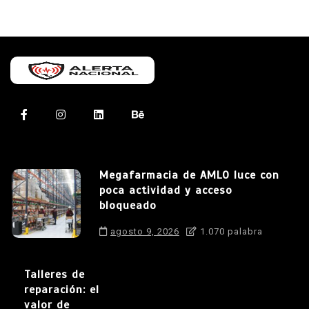
Megafarmacia de AMLO luce con
poca actividad y acceso
bloqueado
agosto 9, 2026
1.070 palabra
Talleres de
reparación: el
valor de