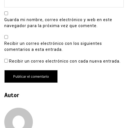
Guarda mi nombre, correo electrónico y web en este
navegador para la próxima vez que comente.
Recibir un correo electrónico con los siguientes
comentarios a esta entrada.
Recibir un correo electrónico con cada nueva entrada.
Autor