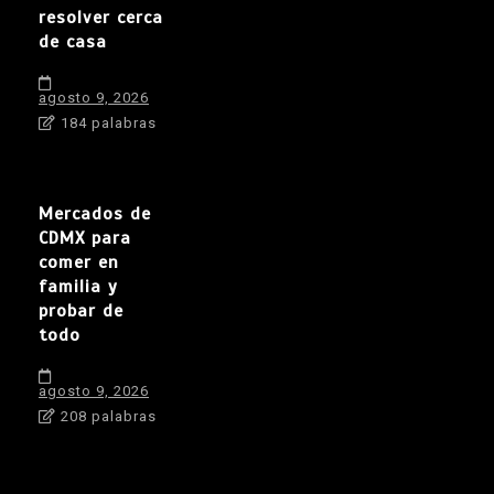
resolver cerca
de casa
agosto 9, 2026
184 palabras
Mercados de
CDMX para
comer en
familia y
probar de
todo
agosto 9, 2026
208 palabras