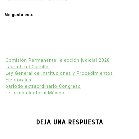
Me gusta esto:
Comisión Permanente
elección judicial 2028
Laura Itzel Castillo
Ley General de Instituciones y Procedimientos
Electorales
periodo extraordinario Congreso
reforma electoral México
DEJA UNA RESPUESTA