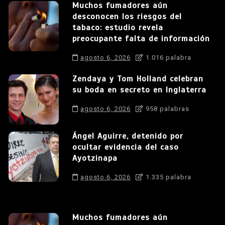
Muchos fumadores aún
desconocen los riesgos del
tabaco: estudio revela
preocupante falta de información
agosto 6, 2026
1.016 palabra
Zendaya y Tom Holland celebran
su boda en secreto en Inglaterra
agosto 6, 2026
958 palabras
Ángel Aguirre, detenido por
ocultar evidencia del caso
Ayotzinapa
agosto 6, 2026
1.335 palabra
Muchos fumadores aún