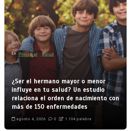
En
Principal
Salud
¿Ser el hermano mayor o menor
influye en tu salud? Un estudio
relaciona el orden de nacimiento con
más de 150 enfermedades
agosto 4, 2026
0
1.104 palabra