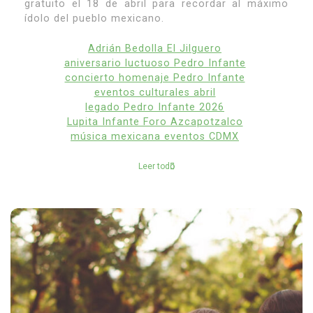
gratuito el 18 de abril para recordar al máximo
ídolo del pueblo mexicano.
Adrián Bedolla El Jilguero
aniversario luctuoso Pedro Infante
concierto homenaje Pedro Infante
eventos culturales abril
legado Pedro Infante 2026
Lupita Infante Foro Azcapotzalco
música mexicana eventos CDMX
Leer todo