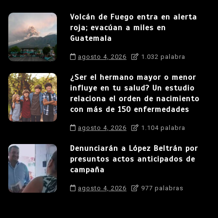
Volcán de Fuego entra en alerta
roja; evacúan a miles en
Guatemala
agosto 4, 2026
1.032 palabra
¿Ser el hermano mayor o menor
influye en tu salud? Un estudio
relaciona el orden de nacimiento
con más de 150 enfermedades
agosto 4, 2026
1.104 palabra
Denunciarán a López Beltrán por
presuntos actos anticipados de
campaña
agosto 4, 2026
977 palabras