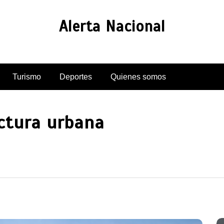
Alerta Nacional
Turismo
Deportes
Quienes somos
uctura urbana