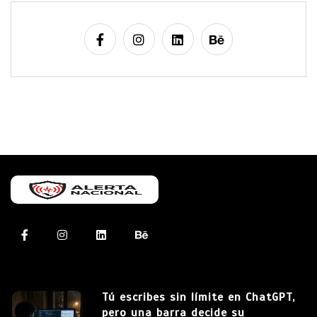
Tú escribes sin límite en ChatGPT,
pero una barra decide su