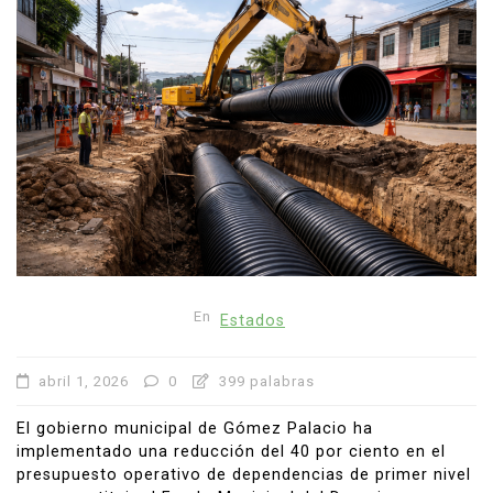
En
Estados
abril 1, 2026
0
399 palabras
El gobierno municipal de Gómez Palacio ha
implementado una reducción del 40 por ciento en el
presupuesto operativo de dependencias de primer nivel