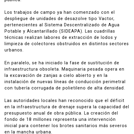
Los trabajos de campo ya han comenzado con el
despliegue de unidades de desazolve tipo Vactor,
pertenecientes al Sistema Descentralizado de Agua
Potable y Alcantarillado (SIDEAPA). Las cuadrillas
técnicas realizan labores de extracción de lodos y
limpieza de colectores obstruidos en distintos sectores
urbanos.
En paralelo, se ha iniciado la fase de sustitución de
infraestructura obsoleta. Maquinaria pesada opera en
la excavación de zanjas a cielo abierto y en la
instalación de nuevas líneas de conducción perimetral
con tubería corrugada de polietileno de alta densidad.
Las autoridades locales han reconocido que el déficit
en la infraestructura de drenaje supera la capacidad del
presupuesto anual de obra pública. La creación del
fondo de 18 millones representa una intervención
inicial para contener los brotes sanitarios más severos
en la mancha urbana.