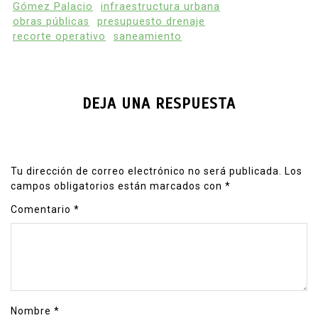
Gómez Palacio
infraestructura urbana
obras públicas
presupuesto drenaje
recorte operativo
saneamiento
DEJA UNA RESPUESTA
Tu dirección de correo electrónico no será publicada.
Los
campos obligatorios están marcados con
*
Comentario
*
Nombre
*