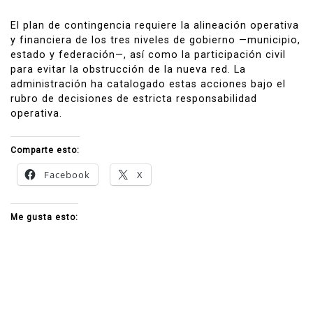
El plan de contingencia requiere la alineación operativa
y financiera de los tres niveles de gobierno —municipio,
estado y federación—, así como la participación civil
para evitar la obstrucción de la nueva red. La
administración ha catalogado estas acciones bajo el
rubro de decisiones de estricta responsabilidad
operativa.
Comparte esto:
Facebook
X
Me gusta esto: