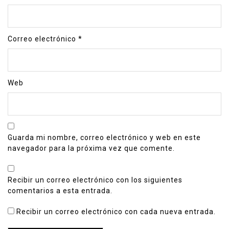
Correo electrónico
*
Web
Guarda mi nombre, correo electrónico y web en este
navegador para la próxima vez que comente.
Recibir un correo electrónico con los siguientes
comentarios a esta entrada.
Recibir un correo electrónico con cada nueva entrada.