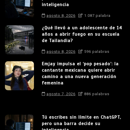
inteligencia
agosto 8, 2026
1.087 palabra
¿Qué llevó a un adolescente de 14
años a abrir fuego en su escuela
de Tailandia?
agosto 8, 2026
596 palabras
Emjay impulsa el ‘pop pesado’: la
cantante mexicana quiere abrir
camino a una nueva generación
femenina
agosto 7, 2026
886 palabras
Tú escribes sin límite en ChatGPT,
pero una barra decide su