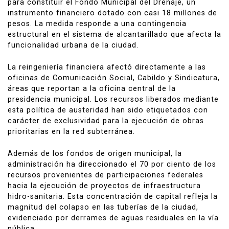
para constituir el Fondo Municipal del Drenaje, un
instrumento financiero dotado con casi 18 millones de
pesos. La medida responde a una contingencia
estructural en el sistema de alcantarillado que afecta la
funcionalidad urbana de la ciudad.
La reingeniería financiera afectó directamente a las
oficinas de Comunicación Social, Cabildo y Sindicatura,
áreas que reportan a la oficina central de la
presidencia municipal. Los recursos liberados mediante
esta política de austeridad han sido etiquetados con
carácter de exclusividad para la ejecución de obras
prioritarias en la red subterránea.
Además de los fondos de origen municipal, la
administración ha direccionado el 70 por ciento de los
recursos provenientes de participaciones federales
hacia la ejecución de proyectos de infraestructura
hidro-sanitaria. Esta concentración de capital refleja la
magnitud del colapso en las tuberías de la ciudad,
evidenciado por derrames de aguas residuales en la vía
pública.