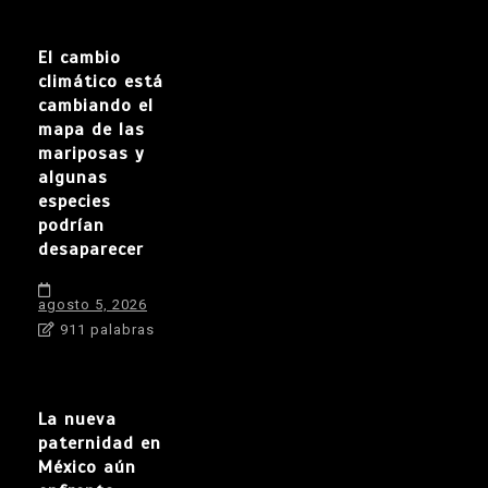
El cambio
climático está
cambiando el
mapa de las
mariposas y
algunas
especies
podrían
desaparecer
agosto 5, 2026
911 palabras
La nueva
paternidad en
México aún