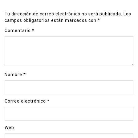
Tu dirección de correo electrónico no será publicada.
Los
campos obligatorios están marcados con
*
Comentario
*
Nombre
*
Correo electrónico
*
Web