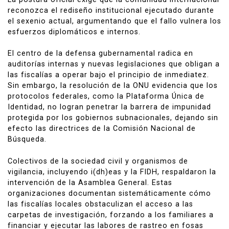
reconozca el rediseño institucional ejecutado durante
el sexenio actual, argumentando que el fallo vulnera los
esfuerzos diplomáticos e internos.
El centro de la defensa gubernamental radica en
auditorías internas y nuevas legislaciones que obligan a
las fiscalías a operar bajo el principio de inmediatez.
Sin embargo, la resolución de la ONU evidencia que los
protocolos federales, como la Plataforma Única de
Identidad, no logran penetrar la barrera de impunidad
protegida por los gobiernos subnacionales, dejando sin
efecto las directrices de la Comisión Nacional de
Búsqueda.
Colectivos de la sociedad civil y organismos de
vigilancia, incluyendo i(dh)eas y la FIDH, respaldaron la
intervención de la Asamblea General. Estas
organizaciones documentan sistemáticamente cómo
las fiscalías locales obstaculizan el acceso a las
carpetas de investigación, forzando a los familiares a
financiar y ejecutar las labores de rastreo en fosas