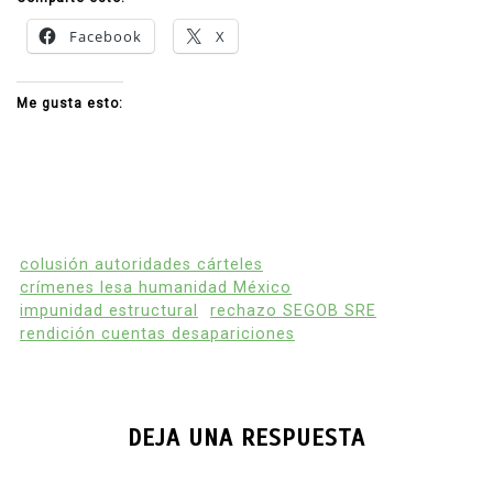
Facebook
X
Me gusta esto:
colusión autoridades cárteles
crímenes lesa humanidad México
impunidad estructural
rechazo SEGOB SRE
rendición cuentas desapariciones
DEJA UNA RESPUESTA