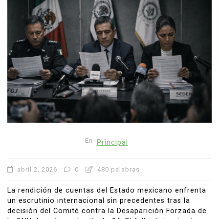
En
Principal
abril 2, 2026
0
480 palabras
La rendición de cuentas del Estado mexicano enfrenta
un escrutinio internacional sin precedentes tras la
decisión del Comité contra la Desaparición Forzada de