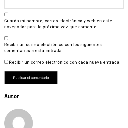
Guarda mi nombre, correo electrónico y web en este
navegador para la próxima vez que comente.
Recibir un correo electrónico con los siguientes
comentarios a esta entrada.
Recibir un correo electrónico con cada nueva entrada.
Autor