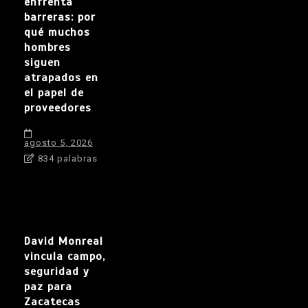
enfrenta
barreras: por
qué muchos
hombres
siguen
atrapados en
el papel de
proveedores
agosto 5, 2026
834 palabras
David Monreal
vincula campo,
seguridad y
paz para
Zacatecas