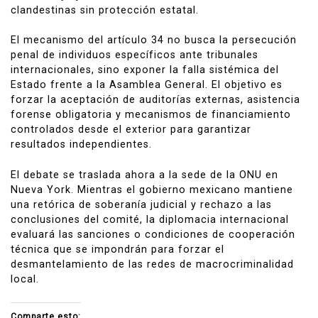
clandestinas sin protección estatal.
El mecanismo del artículo 34 no busca la persecución
penal de individuos específicos ante tribunales
internacionales, sino exponer la falla sistémica del
Estado frente a la Asamblea General. El objetivo es
forzar la aceptación de auditorías externas, asistencia
forense obligatoria y mecanismos de financiamiento
controlados desde el exterior para garantizar
resultados independientes.
El debate se traslada ahora a la sede de la ONU en
Nueva York. Mientras el gobierno mexicano mantiene
una retórica de soberanía judicial y rechazo a las
conclusiones del comité, la diplomacia internacional
evaluará las sanciones o condiciones de cooperación
técnica que se impondrán para forzar el
desmantelamiento de las redes de macrocriminalidad
local.
Comparte esto: